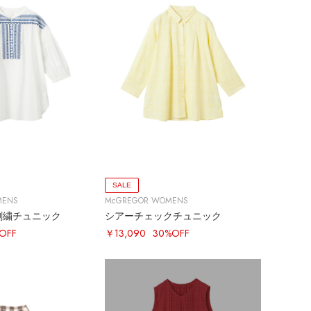
SALE
MENS
McGREGOR WOMENS
刺繍チュニック
シアーチェックチュニック
OFF
￥13,090
30%OFF