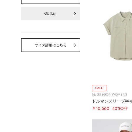
OUTLET
サイズ詳細はこちら
SALE
McGREGOR WOMENS
￥10,560
40%OFF