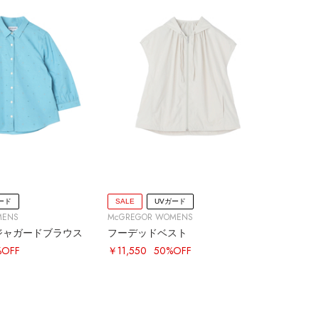
ード
SALE
UVガード
MENS
McGREGOR WOMENS
ジャガードブラウス
フーデッドベスト
%OFF
￥11,550
50%OFF