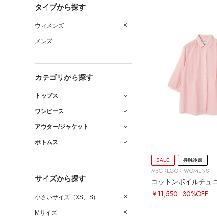
タイプから探す
ウィメンズ
メンズ
カテゴリから探す
トップス
ワンピース
アウター/ジャケット
ボトムス
SALE
接触冷感
McGREGOR WOMENS
サイズから探す
コットンボイルチュ
￥11,550
30%OFF
小さいサイズ（XS、S）
Mサイズ