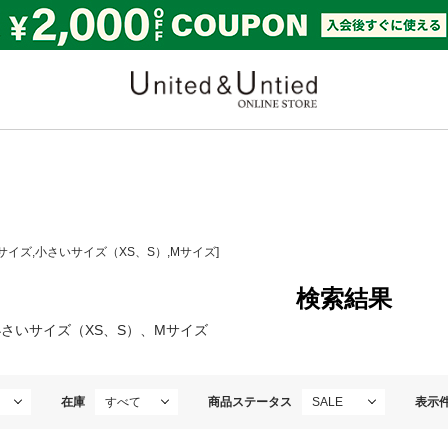
United & Untied ONLI
Lサイズ,小さいサイズ（XS、S）,Mサイズ]
検索結果
小さいサイズ（XS、S）、Mサイズ
在庫
商品ステータス
表示