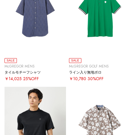
SALE
SALE
McGREGOR MENS
McGREGOR GOLF MENS
タイルモチーフシャツ
ライン入り無地ポロ
￥14,025
25%OFF
￥10,780
30%OFF