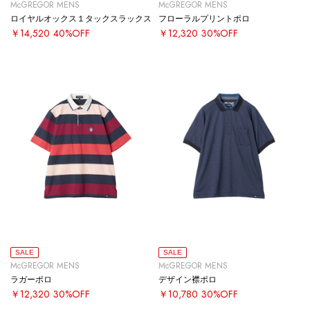
McGREGOR MENS
McGREGOR MENS
ロイヤルオックス１タックスラックス
フローラルプリントポロ
￥14,520
40%OFF
￥12,320
30%OFF
SALE
SALE
McGREGOR MENS
McGREGOR MENS
ラガーポロ
デザイン襟ポロ
￥12,320
30%OFF
￥10,780
30%OFF