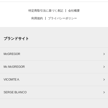
特定商取引法に基づく表記
会社概要
利用規約
プライバシーポリシー
ブランドサイト
McGREGOR
Mc McGREGOR
VICOMTE A.
SERGE BLANCO