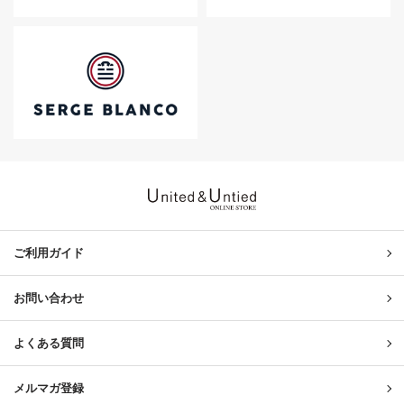
United & Untied ONLINE ST
ご利用ガイド
お問い合わせ
よくある質問
メルマガ登録