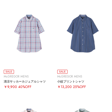
SALE
SALE
McGREGOR MENS
McGREGOR MENS
清涼サッカーカジュアルシャツ
小紋プリントシャツ
￥9,900
40%OFF
￥13,200
25%OFF