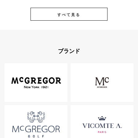
すべて見る
ブランド