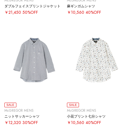
McGREGOR MENS
McGREGOR MENS
ダブルフェイスプリントジャケット
麻ギンガムシャツ
￥21,450
50%OFF
￥10,560
40%OFF
SALE
SALE
McGREGOR MENS
McGREGOR MENS
ニットサッカーシャツ
小花プリント七分シャツ
￥12,320
30%OFF
￥10,560
40%OFF