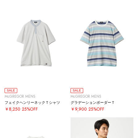
SALE
SALE
McGREGOR MENS
McGREGOR MENS
フェイクヘンリーネックＴシャツ
グラデーションボーダーＴ
￥8,250
25%OFF
￥9,900
25%OFF