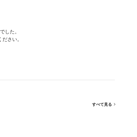
でした。
ください。
すべて見る