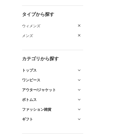
タイプから探す
ウィメンズ
メンズ
カテゴリから探す
トップス
ワンピース
アウター/ジャケット
ボトムス
ファッション雑貨
ギフト