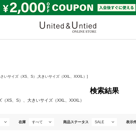
United & Untied ONLI
小さいサイズ（XS、S）,大きいサイズ（XXL、XXXL）]
検索結果
（XS、S）、大きいサイズ（XXL、XXXL）
在庫
商品ステータス
表示