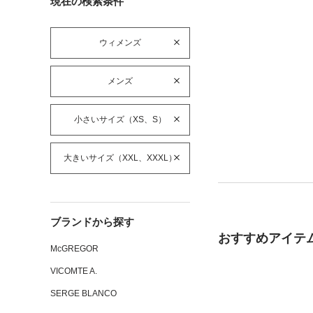
現在の検索条件
ウィメンズ
メンズ
小さいサイズ（XS、S）
大きいサイズ（XXL、XXXL）
ブランドから探す
おすすめアイテ
McGREGOR
VICOMTE A.
SERGE BLANCO