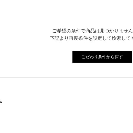
ご希望の条件で商品は見つかりません
下記より再度条件を設定して検索して
こだわり条件から探す
ム