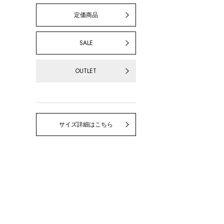
定価商品
SALE
OUTLET
サイズ詳細はこちら