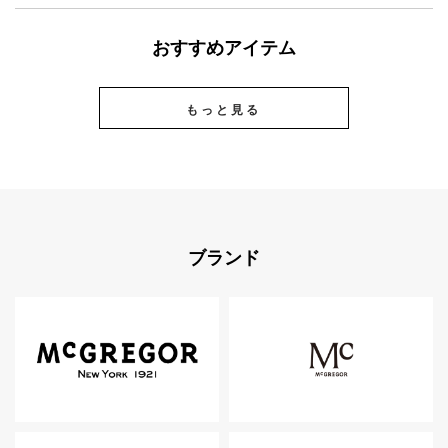
おすすめアイテム
もっと見る
ブランド