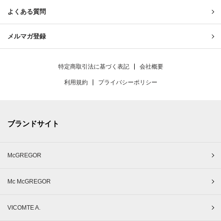
よくある質問
メルマガ登録
特定商取引法に基づく表記
会社概要
利用規約
プライバシーポリシー
ブランドサイト
McGREGOR
Mc McGREGOR
VICOMTE A.