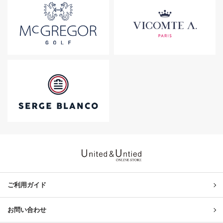
United & Untied ONLINE ST
ご利用ガイド
お問い合わせ