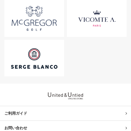
United & Untied ONLINE ST
ご利用ガイド
お問い合わせ