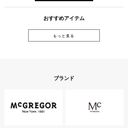
おすすめアイテム
もっと見る
ブランド