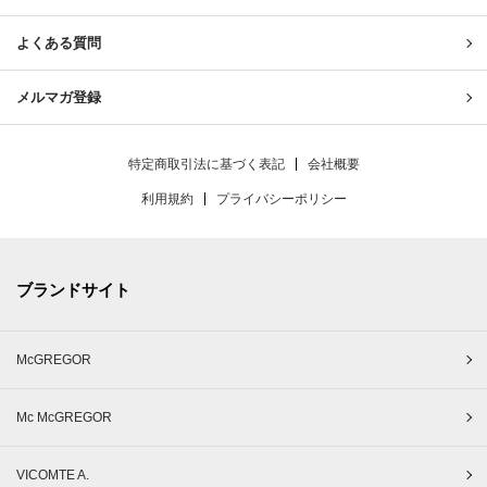
よくある質問
メルマガ登録
特定商取引法に基づく表記
会社概要
利用規約
プライバシーポリシー
ブランドサイト
McGREGOR
Mc McGREGOR
VICOMTE A.