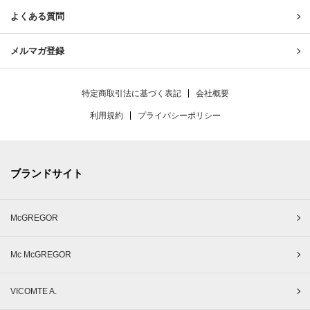
よくある質問
メルマガ登録
特定商取引法に基づく表記
会社概要
利用規約
プライバシーポリシー
ブランドサイト
McGREGOR
Mc McGREGOR
VICOMTE A.