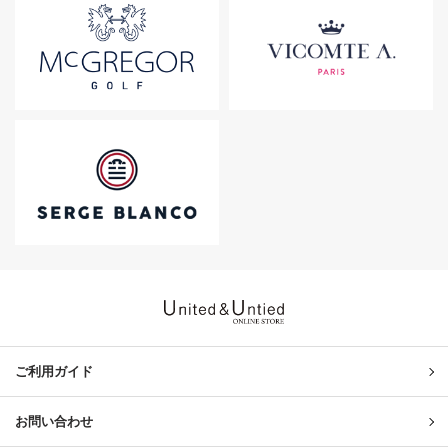
United & Untied ONLINE ST
ご利用ガイド
お問い合わせ