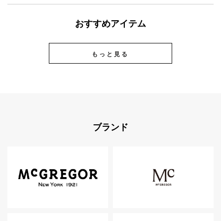
おすすめアイテム
もっと見る
ブランド