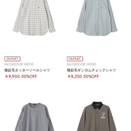
OUTLET
OUTLET
McGREGOR MENS
McGREGOR MENS
微起毛タッターソールシャツ
微起毛ギンガムチェックシャツ
￥9,900
50%OFF
￥8,250
50%OFF