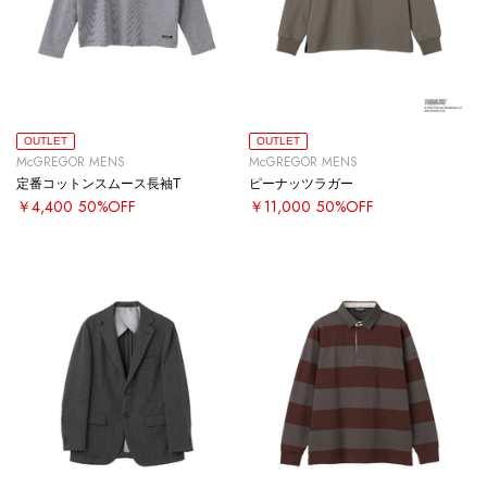
OUTLET
OUTLET
McGREGOR MENS
McGREGOR MENS
定番コットンスムース長袖T
ピーナッツラガー
￥4,400
50%OFF
￥11,000
50%OFF