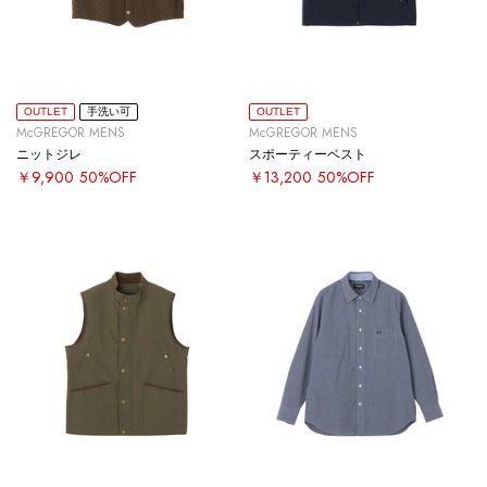
OUTLET
手洗い可
OUTLET
McGREGOR MENS
McGREGOR MENS
ニットジレ
スポーティーベスト
￥9,900
50%OFF
￥13,200
50%OFF