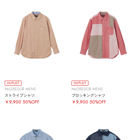
OUTLET
OUTLET
McGREGOR MENS
McGREGOR MENS
ストライプシャツ
ブロッキングシャツ
￥9,900
50%OFF
￥9,900
50%OFF