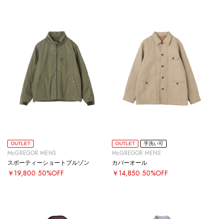
OUTLET
OUTLET
手洗い可
McGREGOR MENS
McGREGOR MENS
スポーティーショートブルゾン
カバーオール
￥19,800
50%OFF
￥14,850
50%OFF