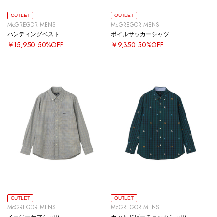
OUTLET
OUTLET
McGREGOR MENS
McGREGOR MENS
ハンティングベスト
ボイルサッカーシャツ
￥15,950
50%OFF
￥9,350
50%OFF
OUTLET
OUTLET
McGREGOR MENS
McGREGOR MENS
イージーケアシャツ
カットドビーチェックシャツ