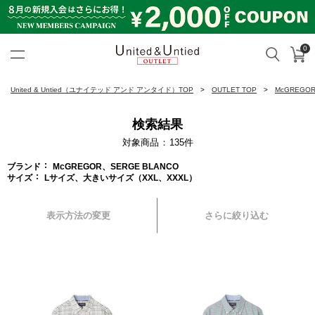
0
カ
検索
United & Untied OUTLET ON
United & Untied（ユナイテッド アンド アンタイド）TOP
OUTLET TOP
McGREGO
検索結果
対象商品
135
件
ブランド
McGREGOR、SERGE BLANCO
サイズ
Lサイズ、大きいサイズ（XXL、XXXL）
表示方法の変更
さらに絞り込む