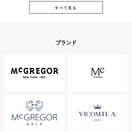
すべて見る
ブランド