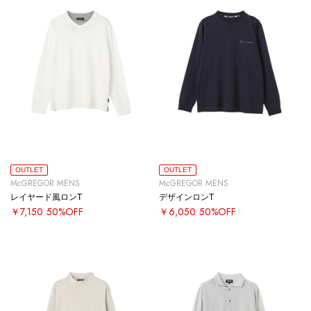
OUTLET
OUTLET
McGREGOR MENS
McGREGOR MENS
レイヤード風ロンT
デザインロンT
￥7,150
50%OFF
￥6,050
50%OFF