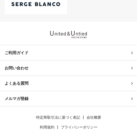
United & Untied ONLINE ST
ご利用ガイド
お問い合わせ
よくある質問
メルマガ登録
特定商取引法に基づく表記
会社概要
利用規約
プライバシーポリシー