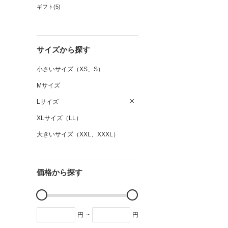
ギフト(5)
サイズから探す
小さいサイズ（XS、S）
Mサイズ
Lサイズ
XLサイズ（LL）
大きいサイズ（XXL、XXXL）
価格から探す
円
~
円