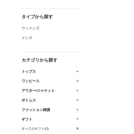
タイプから探す
ウィメンズ
メンズ
カテゴリから探す
トップス
ワンピース
アウター/ジャケット
ボトムス
ファッション雑貨
ギフト
すべてのギフト(5)