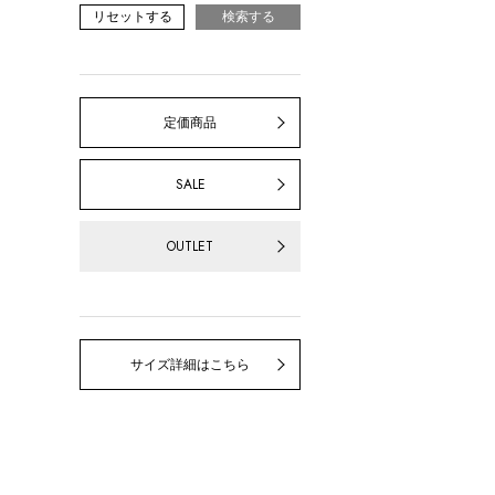
リセットする
検索する
定価商品
SALE
OUTLET
サイズ詳細はこちら