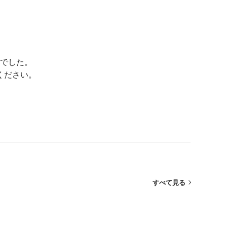
でした。
ください。
すべて見る