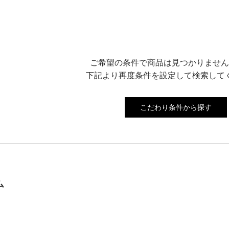
ご希望の条件で商品は見つかりません
下記より再度条件を設定して検索して
こだわり条件から探す
ム