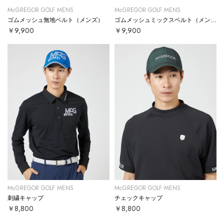
McGREGOR GOLF MENS
McGREGOR GOLF MENS
ゴムメッシュ無地ベルト（メンズ）
ゴムメッシュミックスベルト（メンズ）
￥9,900
￥9,900
McGREGOR GOLF MENS
McGREGOR GOLF MENS
刺繍キャップ
チェックキャップ
￥8,800
￥8,800