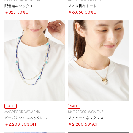
配色編みソックス
ＭｃＧ帆布トート
￥825
50%OFF
￥6,050
50%OFF
SALE
SALE
McGREGOR WOMENS
McGREGOR WOMENS
ビーズミックスネックレス
Ｍチャームネックレス
￥2,200
50%OFF
￥2,200
50%OFF