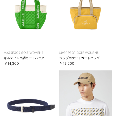
McGREGOR GOLF WOMENS
McGREGOR GOLF WOMENS
キルティング調カートバッグ
ジップポケットカートバッグ
￥14,300
￥13,200