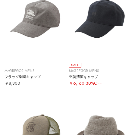
SALE
McGREGOR MENS
McGREGOR MENS
フラッグ刺繍キャップ
杢調清涼キャップ
￥8,800
￥6,160
30%OFF