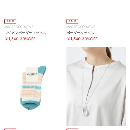
SALE
SALE
McGREGOR MENS
McGREGOR MENS
レジメンボーダーソックス
ボーダーソックス
￥1,540
30%OFF
￥1,540
30%OFF