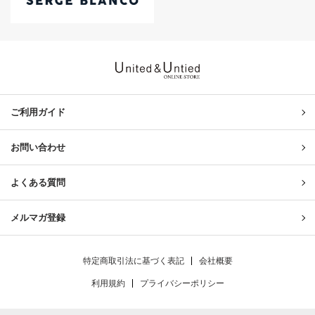
United & Untied ONLINE ST
ご利用ガイド
お問い合わせ
よくある質問
メルマガ登録
特定商取引法に基づく表記
会社概要
利用規約
プライバシーポリシー