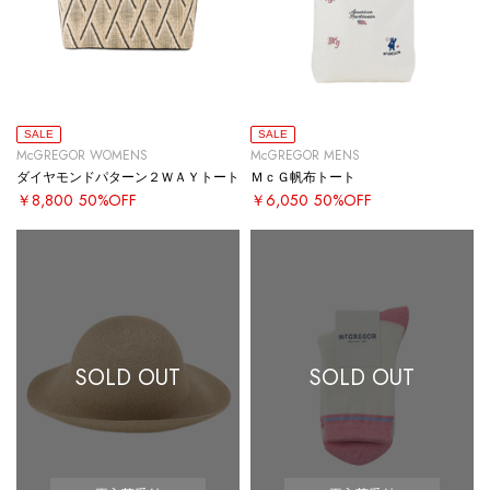
SALE
SALE
McGREGOR WOMENS
McGREGOR MENS
ダイヤモンドパターン２ＷＡＹトート
ＭｃＧ帆布トート
￥8,800
50%OFF
￥6,050
50%OFF
SOLD OUT
SOLD OUT