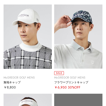
SALE
McGREGOR GOLF MENS
McGREGOR GOLF MENS
無地キャップ
フラワープリントキャップ
￥8,800
￥6,930
30%OFF