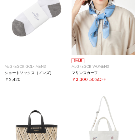
SALE
McGREGOR GOLF MENS
McGREGOR WOMENS
ショートソックス（メンズ）
マリンスカーフ
￥2,420
￥3,300
50%OFF