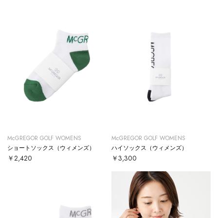
McGREGOR GOLF WOMENS
McGREGOR GOLF WOMENS
ショートソックス（ウィメンズ）
ハイソックス（ウィメンズ）
￥2,420
￥3,300