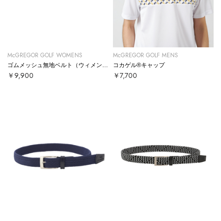
McGREGOR GOLF WOMENS
McGREGOR GOLF MENS
ゴムメッシュ無地ベルト（ウィメンズ）
コカゲル®キャップ
￥9,900
￥7,700