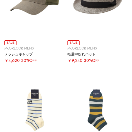
SALE
SALE
McGREGOR MENS
McGREGOR MENS
メッシュキャップ
軽量中折れハット
￥4,620
30%OFF
￥9,240
30%OFF