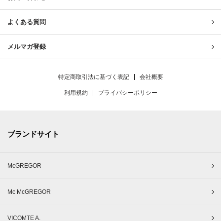
よくある質問
メルマガ登録
特定商取引法に基づく表記
会社概要
利用規約
プライバシーポリシー
ブランドサイト
McGREGOR
Mc McGREGOR
VICOMTE A.