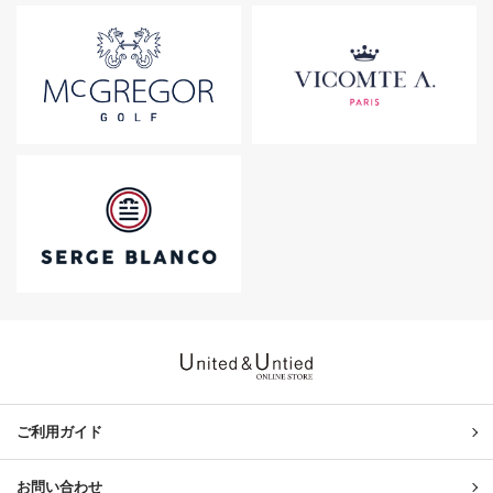
United & Untied ONLINE ST
ご利用ガイド
お問い合わせ