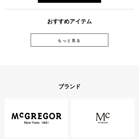
おすすめアイテム
もっと見る
ブランド