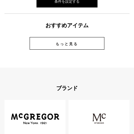
条件を設定する
おすすめアイテム
もっと見る
ブランド