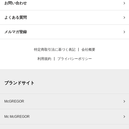
お問い合わせ
よくある質問
メルマガ登録
特定商取引法に基づく表記
会社概要
利用規約
プライバシーポリシー
ブランドサイト
McGREGOR
Mc McGREGOR