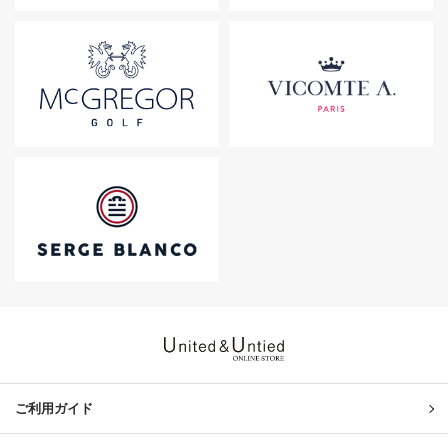
United & Untied ONLINE ST
ご利用ガイド