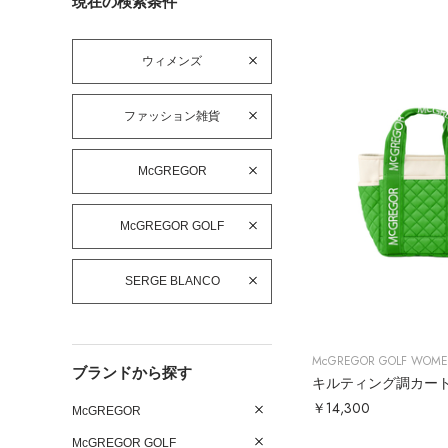
現在の検索条件
ウィメンズ
ファッション雑貨
McGREGOR
McGREGOR GOLF
SERGE BLANCO
McGREGOR GOLF WOM
ブランドから探す
キルティング調カー
￥14,300
McGREGOR
McGREGOR GOLF