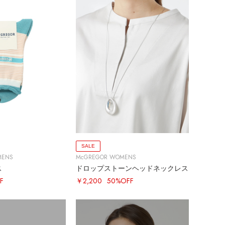
SALE
MENS
McGREGOR WOMENS
ス
ドロップストーンヘッドネックレス
F
￥2,200
50%OFF