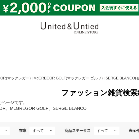
United & Untied ONLI
GOR(マックレガー)
|
McGREGOR GOLF(マックレガー ゴルフ)
|
SERGE BLANC
ファッション雑貨検索
覧ページです。
OR、McGREGOR GOLF、SERGE BLANCO
在庫
商品ステータス
表示