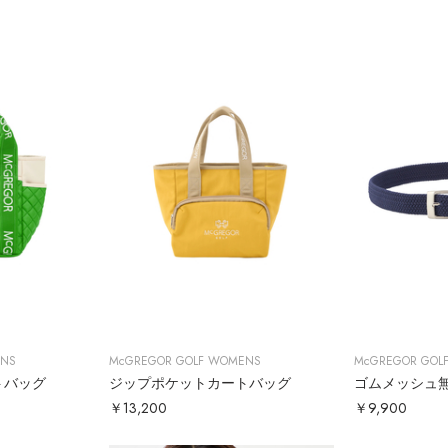
ENS
McGREGOR GOLF WOMENS
McGREGOR GOL
トバッグ
ジップポケットカートバッグ
￥13,200
￥9,900