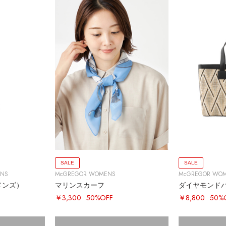
SALE
SALE
ENS
McGREGOR WOMENS
McGREGOR WO
メンズ）
マリンスカーフ
￥3,300
50%OFF
￥8,800
50%