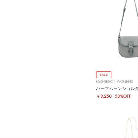
SALE
McGREGOR WOMENS
ハーフムーンショル
￥8,250
50%OFF