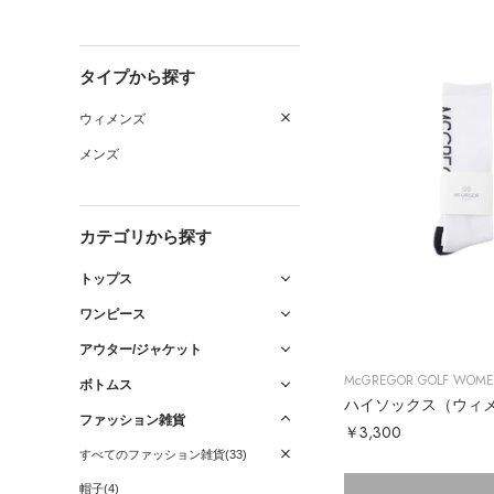
タイプから探す
ウィメンズ
メンズ
カテゴリから探す
トップス
ワンピース
アウター/ジャケット
McGREGOR GOLF WOM
ボトムス
ハイソックス（ウィ
ファッション雑貨
￥3,300
すべてのファッション雑貨(33)
帽子(4)