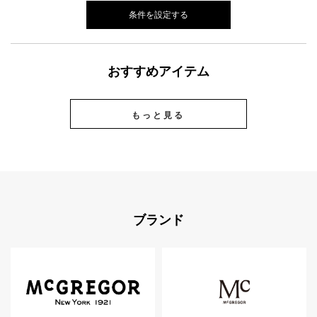
条件を設定する
おすすめアイテム
もっと見る
ブランド