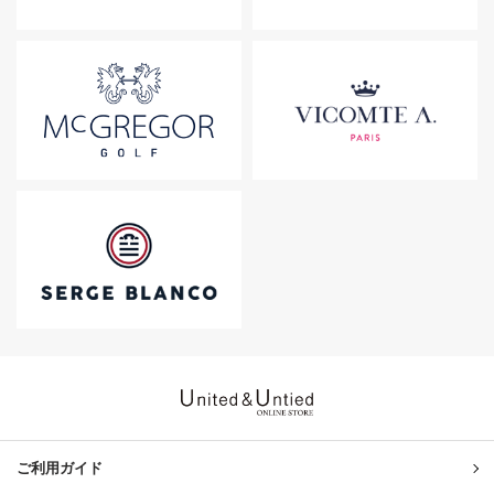
United & Untied ONLINE ST
ご利用ガイド