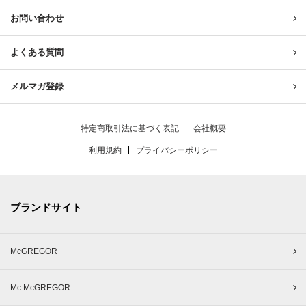
お問い合わせ
よくある質問
メルマガ登録
特定商取引法に基づく表記
会社概要
利用規約
プライバシーポリシー
ブランドサイト
McGREGOR
Mc McGREGOR