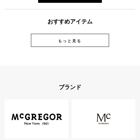
おすすめアイテム
もっと見る
ブランド