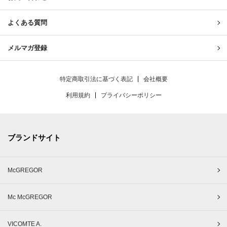
よくある質問
メルマガ登録
特定商取引法に基づく表記
会社概要
利用規約
プライバシーポリシー
ブランドサイト
McGREGOR
Mc McGREGOR
VICOMTE A.