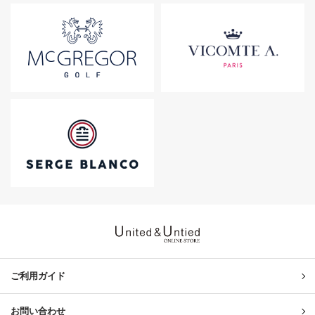
United & Untied ONLINE ST
ご利用ガイド
お問い合わせ