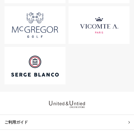
United & Untied ONLINE ST
ご利用ガイド