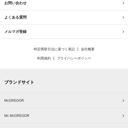
お問い合わせ
よくある質問
メルマガ登録
特定商取引法に基づく表記
会社概要
利用規約
プライバシーポリシー
ブランドサイト
McGREGOR
Mc McGREGOR