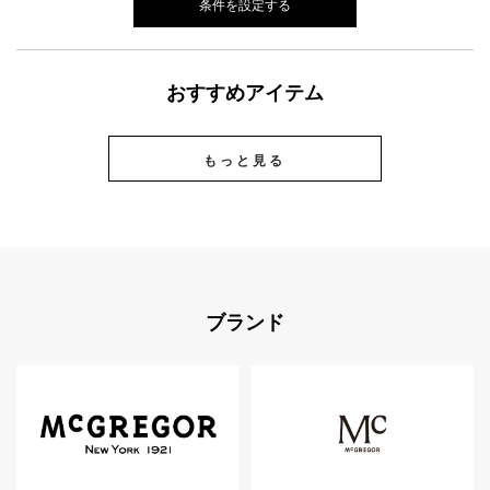
条件を設定する
おすすめアイテム
もっと見る
ブランド