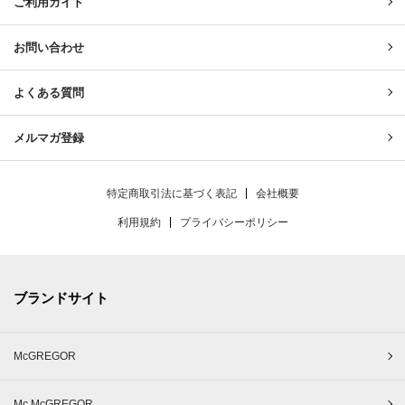
ご利用ガイド
お問い合わせ
よくある質問
メルマガ登録
特定商取引法に基づく表記
会社概要
利用規約
プライバシーポリシー
ブランドサイト
McGREGOR
Mc McGREGOR