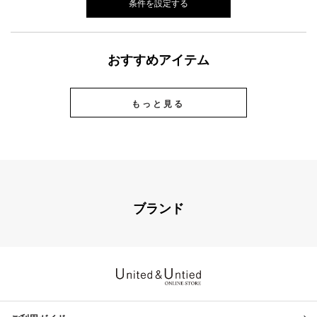
条件を設定する
おすすめアイテム
もっと見る
ブランド
United & Untied ONLINE ST