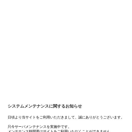
システムメンテナンスに関するお知らせ
日頃より当サイトをご利用いただきまして、誠にありがとうございます。
只今サーバメンテナンスを実施中です。
メンテナンス時間帯はサイトをご利用いただくことができません。