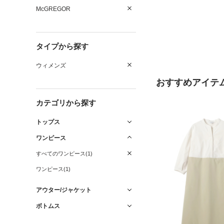
McGREGOR
タイプから探す
ウィメンズ
おすすめアイテ
カテゴリから探す
トップス
ワンピース
すべてのワンピース(1)
ワンピース(1)
アウター/ジャケット
ボトムス