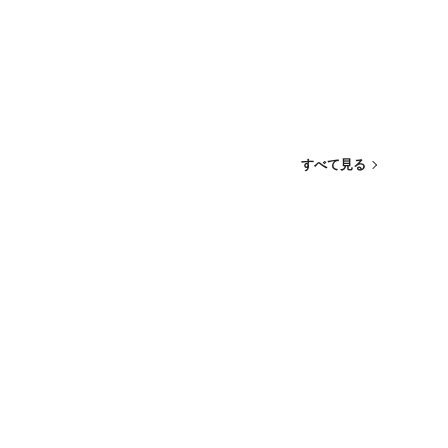
すべて見る