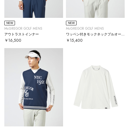
NEW
NEW
McGREGOR GOLF MENS
McGREGOR GOLF MENS
アウトラストインナー
ワッペン付きモックネックプルオーバー
￥16,500
￥15,400