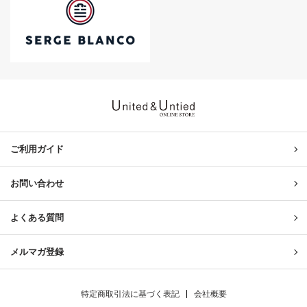
United & Untied ONLINE ST
ご利用ガイド
お問い合わせ
よくある質問
メルマガ登録
特定商取引法に基づく表記
会社概要