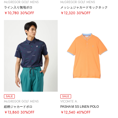
McGREGOR GOLF MENS
McGREGOR GOLF MENS
ライン入り無地ポロ
メッシュジャカードモックネック
￥10,780
30%OFF
￥12,320
30%OFF
SALE
SALE
McGREGOR GOLF MENS
VICOMTE A.
総柄ジャカードポロ
PASHA M SS LINEN POLO
￥13,860
30%OFF
￥12,540
40%OFF