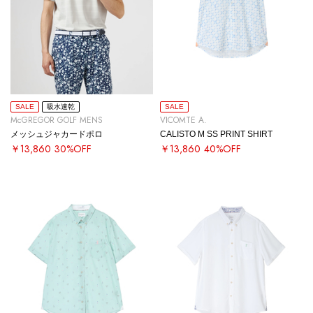
SALE
吸水速乾
SALE
McGREGOR GOLF MENS
VICOMTE A.
メッシュジャカードポロ
CALISTO M SS PRINT SHIRT
￥13,860
30%OFF
￥13,860
40%OFF