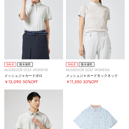
SALE
吸水速乾
SALE
吸水速乾
McGREGOR GOLF WOMENS
McGREGOR GOLF WOMENS
メッシュジャカードポロ
メッシュジャカードモックネック
￥13,090
30%OFF
￥11,550
30%OFF