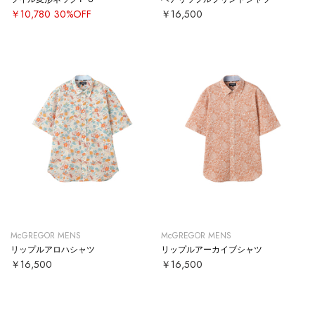
￥10,780
30%OFF
￥16,500
McGREGOR MENS
McGREGOR MENS
リップルアロハシャツ
リップルアーカイブシャツ
￥16,500
￥16,500