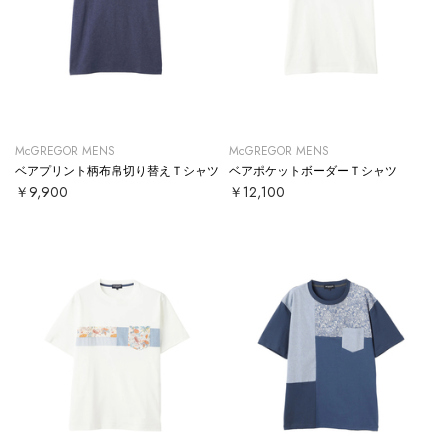
McGREGOR MENS
McGREGOR MENS
ベアプリント柄布帛切り替えＴシャツ
ベアポケットボーダーＴシャツ
￥9,900
￥12,100