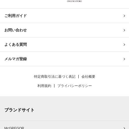
United & Untied ONLINE ST
ご利用ガイド
お問い合わせ
よくある質問
メルマガ登録
特定商取引法に基づく表記
会社概要
利用規約
プライバシーポリシー
ブランドサイト
McGREGOR