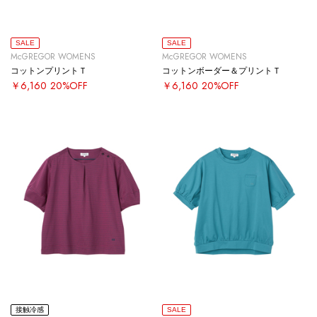
SALE
SALE
McGREGOR WOMENS
McGREGOR WOMENS
コットンプリントＴ
コットンボーダー＆プリントＴ
￥6,160
20%OFF
￥6,160
20%OFF
接触冷感
SALE