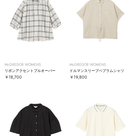
McGREGOR WOMENS
McGREGOR WOMENS
リボンアクセントプルオーバー
ドルマンスリーブペプラムシャツ
￥18,700
￥19,800