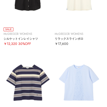
SALE
McGREGOR WOMENS
McGREGOR WOMENS
シルケットインレイシャツ
リラックスラインポロ
￥12,320
30%OFF
￥17,600