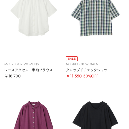
SALE
McGREGOR WOMENS
McGREGOR WOMENS
レースアクセント半袖ブラウス
クロップドチェックシャツ
￥18,700
￥11,550
30%OFF