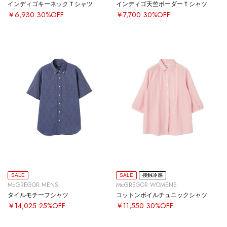
インディゴキーネックＴシャツ
インディゴ天竺ボーダーＴシャツ
￥6,930
30%OFF
￥7,700
30%OFF
SALE
SALE
接触冷感
McGREGOR MENS
McGREGOR WOMENS
タイルモチーフシャツ
コットンボイルチュニックシャツ
￥14,025
25%OFF
￥11,550
30%OFF