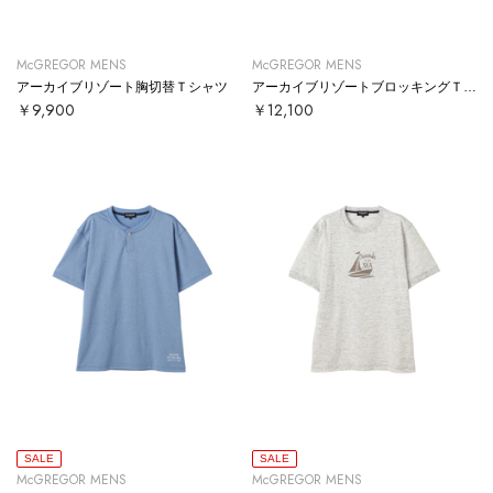
McGREGOR MENS
McGREGOR MENS
アーカイブリゾート胸切替Ｔシャツ
アーカイブリゾートブロッキングＴシャツ
￥9,900
￥12,100
SALE
SALE
McGREGOR MENS
McGREGOR MENS