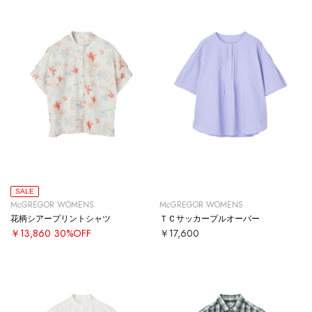
SALE
McGREGOR WOMENS
McGREGOR WOMENS
花柄シアープリントシャツ
ＴＣサッカープルオーバー
￥13,860
30%OFF
￥17,600