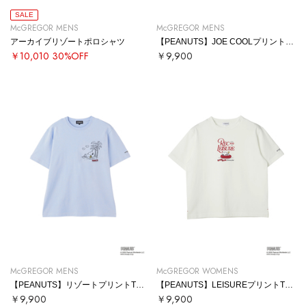
SALE
McGREGOR MENS
McGREGOR MENS
アーカイブリゾートポロシャツ
【PEANUTS】JOE COOLプリントTシャツ
￥10,010
30%OFF
￥9,900
McGREGOR MENS
McGREGOR WOMENS
【PEANUTS】リゾートプリントTシャツ
【PEANUTS】LEISUREプリントTシャツ
￥9,900
￥9,900