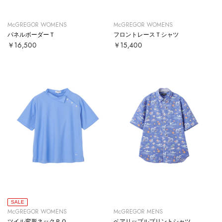
McGREGOR WOMENS
McGREGOR WOMENS
パネルボーダーＴ
フロントレースＴシャツ
￥16,500
￥15,400
SALE
McGREGOR WOMENS
McGREGOR MENS
ツイル変形ネックＰＯ
ベアリップルプリントシャツ