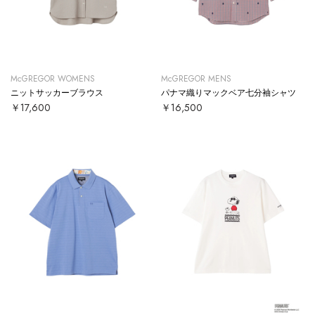
McGREGOR WOMENS
McGREGOR MENS
ニットサッカーブラウス
パナマ織りマックベア七分袖シャツ
￥17,600
￥16,500