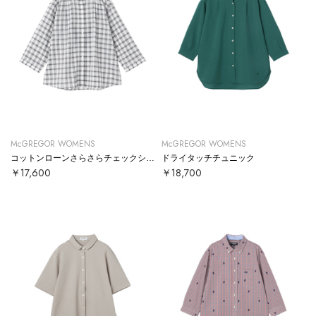
McGREGOR WOMENS
McGREGOR WOMENS
コットンローンさらさらチェックシャツ
ドライタッチチュニック
￥17,600
￥18,700