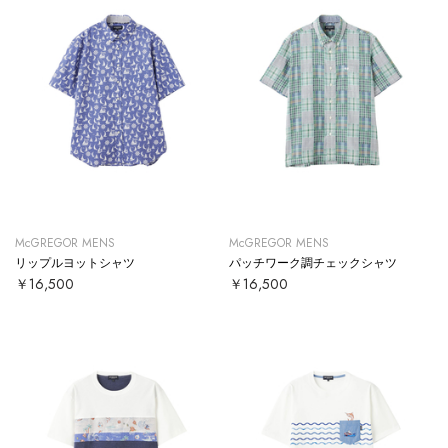
McGREGOR MENS
McGREGOR MENS
リップルヨットシャツ
パッチワーク調チェックシャツ
￥16,500
￥16,500