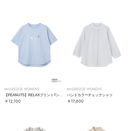
McGREGOR WOMENS
McGREGOR WOMENS
【PEANUTS】RELAXプリントTシャツ
バンドカラーチェックシャツ
￥12,100
￥17,600