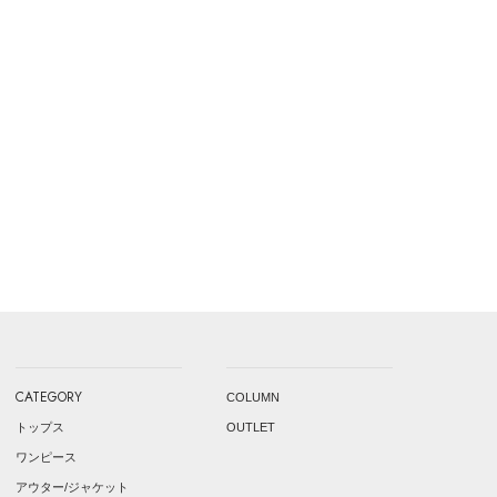
CATEGORY
COLUMN
トップス
OUTLET
ワンピース
アウター/ジャケット