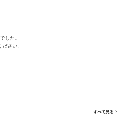
でした。
ください。
すべて見る