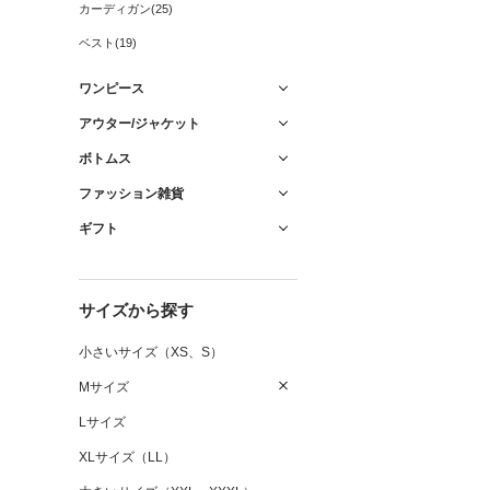
カーディガン(25)
ベスト(19)
ワンピース
アウター/ジャケット
ボトムス
ファッション雑貨
ギフト
サイズから探す
小さいサイズ（XS、S）
Mサイズ
Lサイズ
XLサイズ（LL）