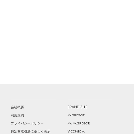
BRAND SITE
会社概要
McGREGOR
利用規約
Mc McGREGOR
プライバシーポリシー
VICOMTE A.
特定商取引法に基づく表示