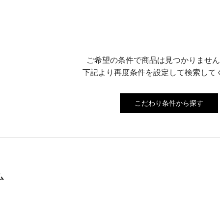
ご希望の条件で商品は見つかりません
下記より再度条件を設定して検索して
こだわり条件から探す
ム