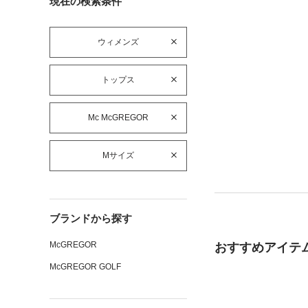
現在の検索条件
ウィメンズ
トップス
Mc McGREGOR
Mサイズ
ブランドから探す
McGREGOR
おすすめアイテ
McGREGOR GOLF