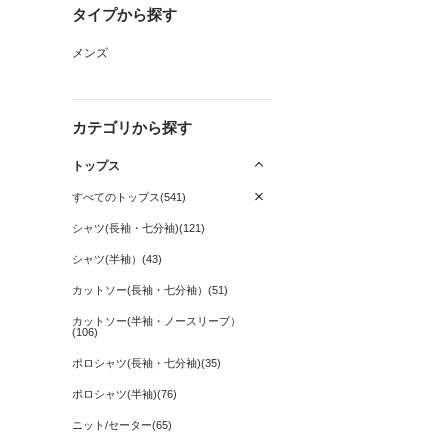
タイプから探す
メンズ
カテゴリから探す
トップス
すべてのトップス(541)
シャツ(長袖・七分袖)(121)
シャツ(半袖）(43)
カットソー(長袖・七分袖）(51)
カットソー(半袖・ノースリーブ）
(106)
ポロシャツ(長袖・七分袖)(35)
ポロシャツ(半袖)(76)
ニット/セーター(65)