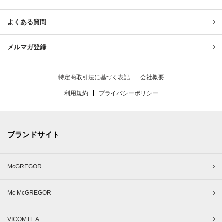
よくある質問
メルマガ登録
特定商取引法に基づく表記
会社概要
利用規約
プライバシーポリシー
ブランドサイト
McGREGOR
Mc McGREGOR
VICOMTE A.