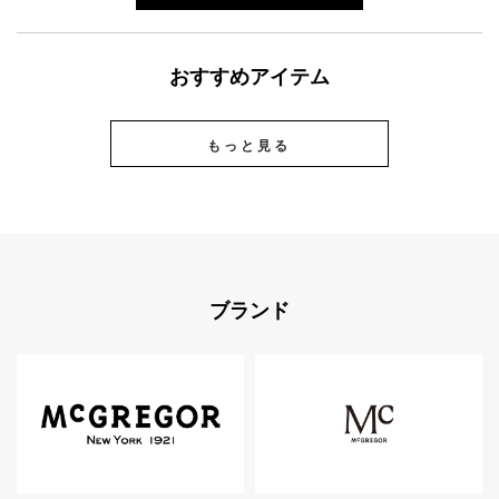
おすすめアイテム
もっと見る
ブランド