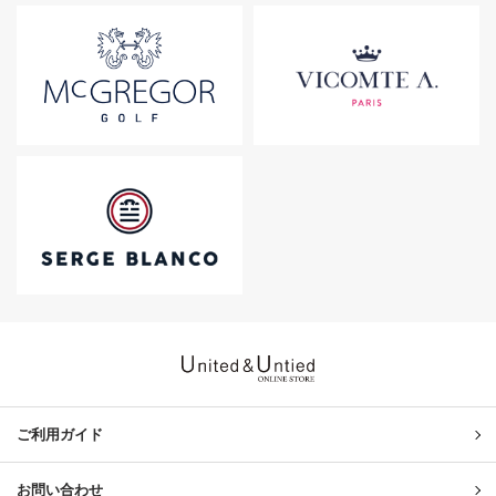
United & Untied ONLINE ST
ご利用ガイド
お問い合わせ