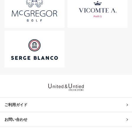
United & Untied ONLINE ST
ご利用ガイド
お問い合わせ