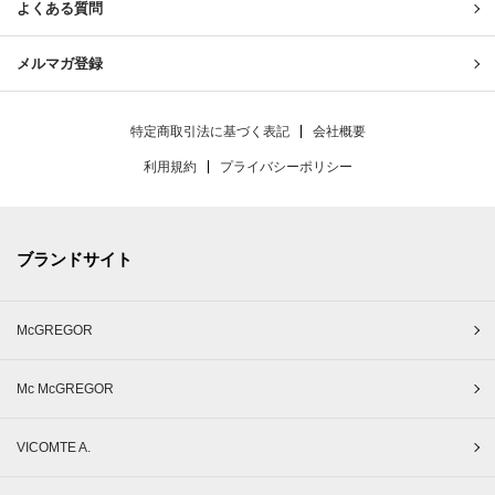
よくある質問
メルマガ登録
特定商取引法に基づく表記
会社概要
利用規約
プライバシーポリシー
ブランドサイト
McGREGOR
Mc McGREGOR
VICOMTE A.