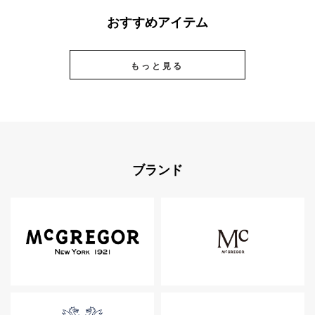
おすすめアイテム
もっと見る
ブランド