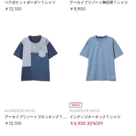
ベアポケットボーダーＴシャツ
アーカイブリゾート胸切替Ｔシャツ
￥12,100
￥9,900
SALE
McGREGOR MENS
McGREGOR MENS
アーカイブリゾートブロッキングＴシャツ
インディゴキーネックＴシャツ
￥12,100
￥6,930
30%OFF