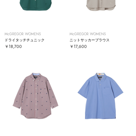
McGREGOR WOMENS
McGREGOR WOMENS
ドライタッチチュニック
ニットサッカーブラウス
￥18,700
￥17,600