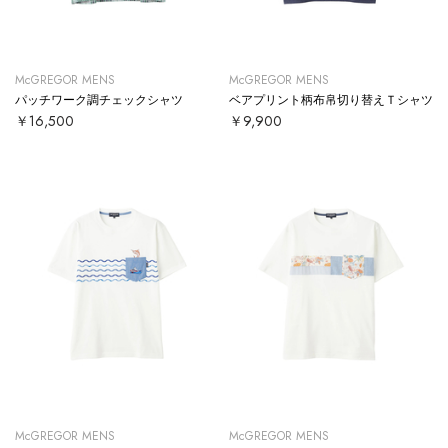
McGREGOR MENS
McGREGOR MENS
パッチワーク調チェックシャツ
ベアプリント柄布帛切り替えＴシャツ
￥16,500
￥9,900
McGREGOR MENS
McGREGOR MENS