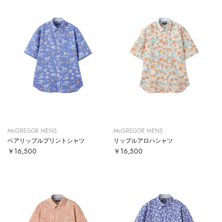
McGREGOR MENS
McGREGOR MENS
ベアリップルプリントシャツ
リップルアロハシャツ
￥16,500
￥16,500