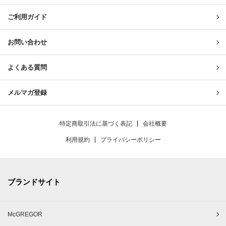
ご利用ガイド
お問い合わせ
よくある質問
メルマガ登録
特定商取引法に基づく表記
会社概要
利用規約
プライバシーポリシー
ブランドサイト
McGREGOR