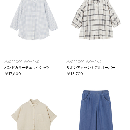
McGREGOR WOMENS
McGREGOR WOMENS
バンドカラーチェックシャツ
リボンアクセントプルオーバー
￥17,600
￥18,700