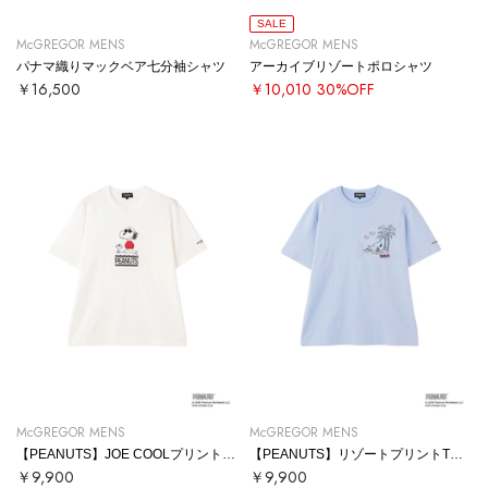
SALE
McGREGOR MENS
McGREGOR MENS
パナマ織りマックベア七分袖シャツ
アーカイブリゾートポロシャツ
￥16,500
￥10,010
30%OFF
McGREGOR MENS
McGREGOR MENS
【PEANUTS】JOE COOLプリントTシャツ
【PEANUTS】リゾートプリントTシャツ
￥9,900
￥9,900