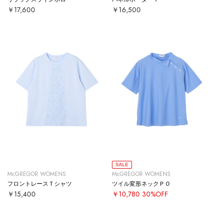
￥17,600
￥16,500
SALE
McGREGOR WOMENS
McGREGOR WOMENS
フロントレースＴシャツ
ツイル変形ネックＰＯ
￥15,400
￥10,780
30%OFF