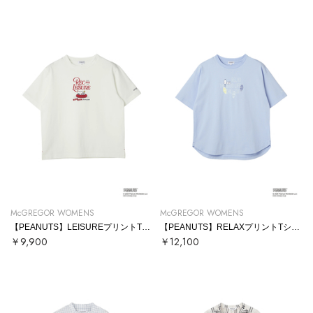
McGREGOR WOMENS
McGREGOR WOMENS
【PEANUTS】LEISUREプリントTシャツ
【PEANUTS】RELAXプリントTシャツ
￥9,900
￥12,100