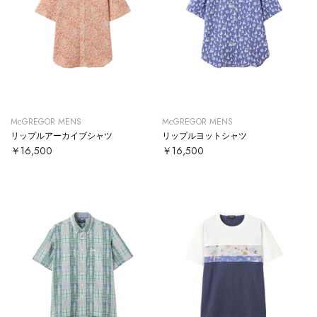
McGREGOR MENS
McGREGOR MENS
リップルアーカイブシャツ
リップルヨットシャツ
￥16,500
￥16,500