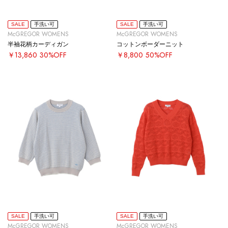
SALE
手洗い可
SALE
手洗い可
McGREGOR WOMENS
McGREGOR WOMENS
半袖花柄カーディガン
コットンボーダーニット
￥13,860
30%OFF
￥8,800
50%OFF
SALE
手洗い可
SALE
手洗い可
McGREGOR WOMENS
McGREGOR WOMENS