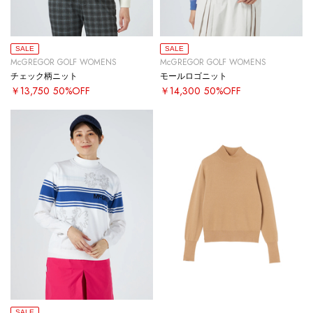
SALE
SALE
McGREGOR GOLF WOMENS
McGREGOR GOLF WOMENS
チェック柄ニット
モールロゴニット
￥13,750
50%OFF
￥14,300
50%OFF
SALE