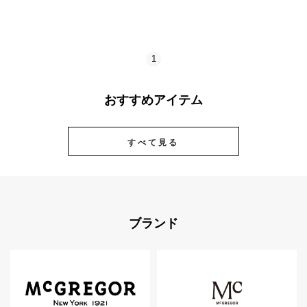
1
おすすめアイテム
すべて見る
ブランド