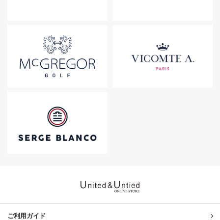
United & Untied ONLINE ST
ご利用ガイド