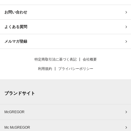
お問い合わせ
よくある質問
メルマガ登録
特定商取引法に基づく表記
会社概要
利用規約
プライバシーポリシー
ブランドサイト
McGREGOR
Mc McGREGOR