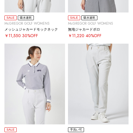
SALE
吸水速乾
SALE
吸水速乾
McGREGOR GOLF WOMENS
McGREGOR GOLF WOMENS
メッシュジャカードモックネック
無地ジャカードポロ
￥11,550
30%OFF
￥11,220
40%OFF
SALE
手洗い可