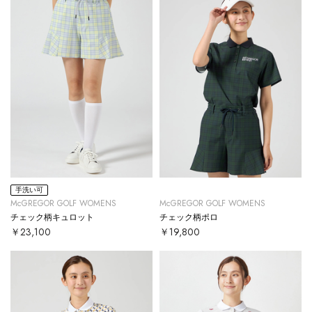
手洗い可
McGREGOR GOLF WOMENS
McGREGOR GOLF WOMENS
チェック柄キュロット
チェック柄ポロ
￥23,100
￥19,800