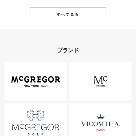
すべて見る
ブランド