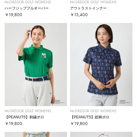
McGREGOR GOLF WOMENS
McGREGOR GOLF WOMENS
ハーフジッププルオーバー
アウトラストインナー
￥19,800
￥15,400
McGREGOR GOLF WOMENS
McGREGOR GOLF WOMENS
【PEANUTS】刺繍ポロ
【PEANUTS】総柄ポロ
￥19,800
￥19,800