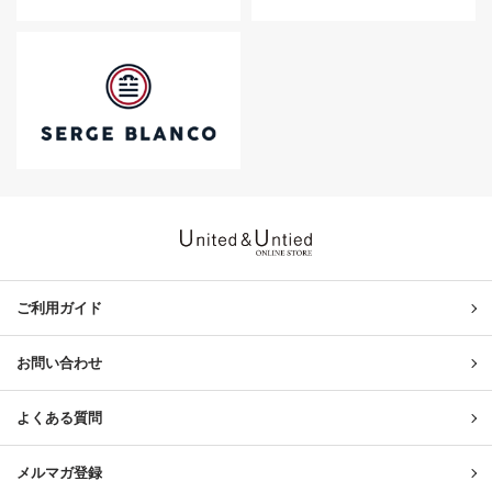
United & Untied ONLINE ST
ご利用ガイド
お問い合わせ
よくある質問
メルマガ登録