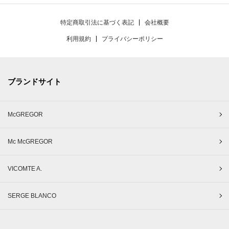
特定商取引法に基づく表記
会社概要
利用規約
プライバシーポリシー
ブランドサイト
McGREGOR
Mc McGREGOR
VICOMTE A.
SERGE BLANCO