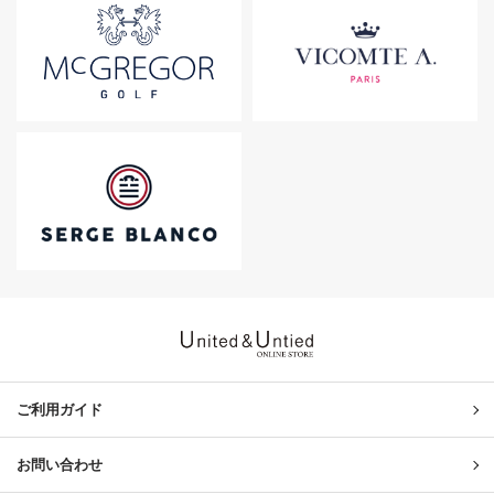
United & Untied ONLINE ST
ご利用ガイド
お問い合わせ