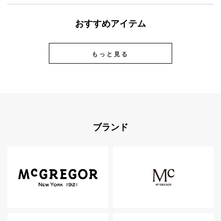
おすすめアイテム
もっと見る
ブランド