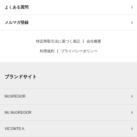
よくある質問
メルマガ登録
特定商取引法に基づく表記
会社概要
利用規約
プライバシーポリシー
ブランドサイト
McGREGOR
Mc McGREGOR
VICOMTE A.