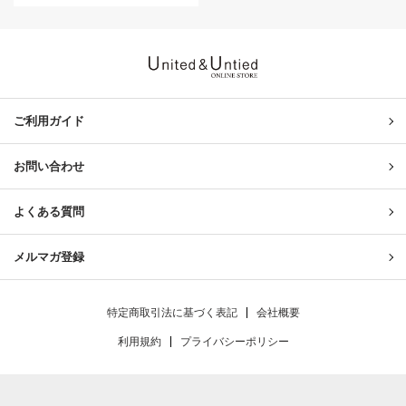
United & Untied ONLINE ST
ご利用ガイド
お問い合わせ
よくある質問
メルマガ登録
特定商取引法に基づく表記
会社概要
利用規約
プライバシーポリシー