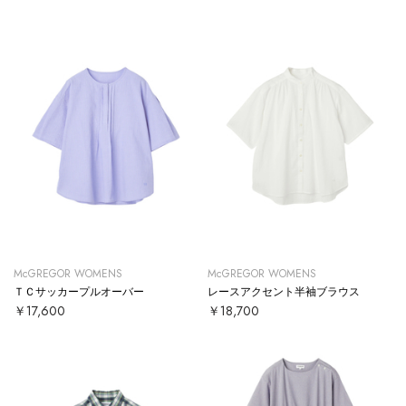
McGREGOR WOMENS
McGREGOR WOMENS
ＴＣサッカープルオーバー
レースアクセント半袖ブラウス
￥17,600
￥18,700