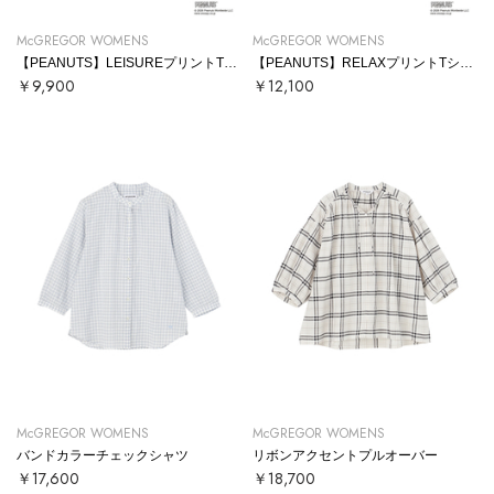
McGREGOR WOMENS
McGREGOR WOMENS
【PEANUTS】LEISUREプリントTシャツ
【PEANUTS】RELAXプリントTシャツ
￥9,900
￥12,100
McGREGOR WOMENS
McGREGOR WOMENS
バンドカラーチェックシャツ
リボンアクセントプルオーバー
￥17,600
￥18,700