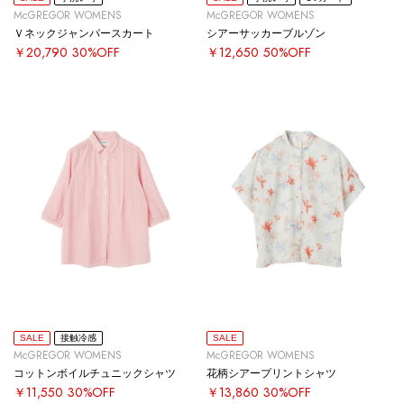
McGREGOR WOMENS
McGREGOR WOMENS
Ｖネックジャンパースカート
シアーサッカーブルゾン
￥20,790
30%OFF
￥12,650
50%OFF
SALE
接触冷感
SALE
McGREGOR WOMENS
McGREGOR WOMENS
コットンボイルチュニックシャツ
花柄シアープリントシャツ
￥11,550
30%OFF
￥13,860
30%OFF