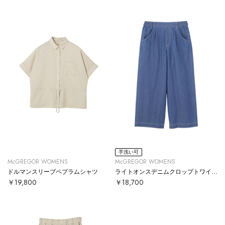
手洗い可
McGREGOR WOMENS
McGREGOR WOMENS
ドルマンスリーブペプラムシャツ
ライトオンスデニムクロップトワイドパンツ
￥19,800
￥18,700