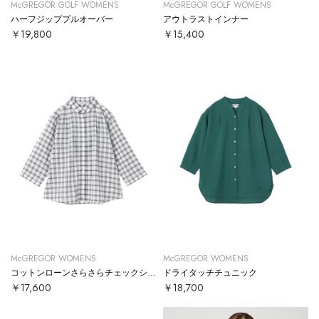
McGREGOR GOLF WOMENS
McGREGOR GOLF WOMENS
ハーフジッププルオーバー
アウトラストインナー
￥19,800
￥15,400
McGREGOR WOMENS
McGREGOR WOMENS
コットンローンさらさらチェックシャツ
ドライタッチチュニック
￥17,600
￥18,700