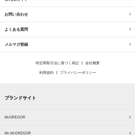
お問い合わせ
よくある質問
メルマガ登録
特定商取引法に基づく表記
会社概要
利用規約
プライバシーポリシー
ブランドサイト
McGREGOR
Mc McGREGOR