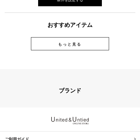
おすすめアイテム
もっと見る
ブランド
United & Untied ONLINE ST
ご利用ガイド