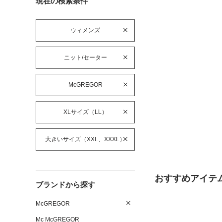
現在の検索条件
ウィメンズ
ニット/セーター
McGREGOR
XLサイズ（LL）
大きいサイズ（XXL、XXXL）
おすすめアイテ
ブランドから探す
McGREGOR
Mc McGREGOR