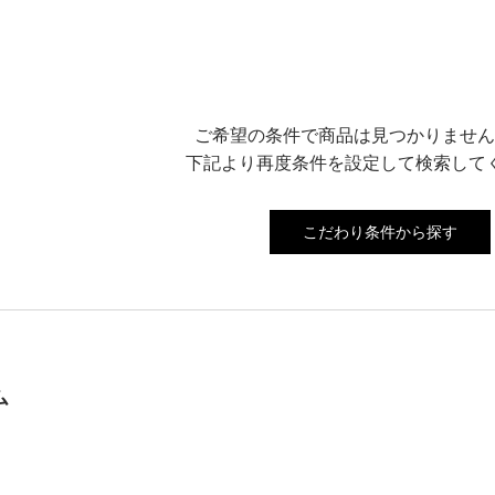
ご希望の条件で商品は見つかりません
下記より再度条件を設定して検索して
こだわり条件から探す
ム