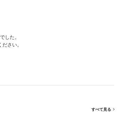
でした。
ください。
すべて見る