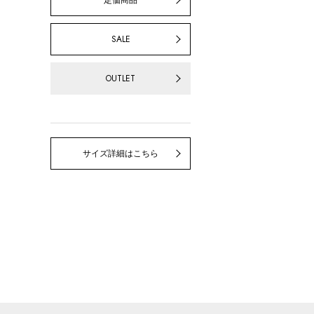
定価商品
SALE
OUTLET
サイズ詳細はこちら