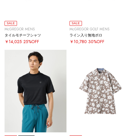
SALE
SALE
McGREGOR MENS
McGREGOR GOLF MENS
タイルモチーフシャツ
ライン入り無地ポロ
￥14,025
25%OFF
￥10,780
30%OFF