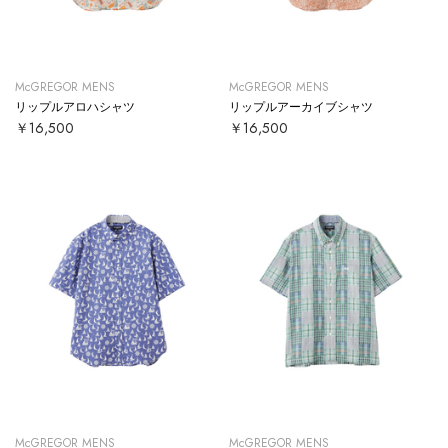
McGREGOR MENS
McGREGOR MENS
リップルアロハシャツ
リップルアーカイブシャツ
￥16,500
￥16,500
McGREGOR MENS
McGREGOR MENS