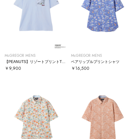
McGREGOR MENS
McGREGOR MENS
【PEANUTS】リゾートプリントTシャツ
ベアリップルプリントシャツ
￥9,900
￥16,500