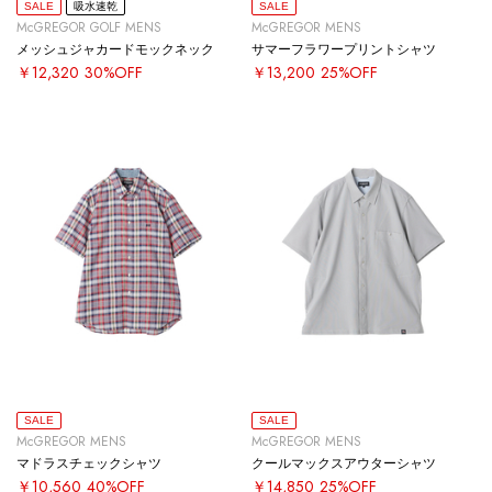
SALE
吸水速乾
SALE
McGREGOR GOLF MENS
McGREGOR MENS
メッシュジャカードモックネック
サマーフラワープリントシャツ
￥12,320
30%OFF
￥13,200
25%OFF
SALE
SALE
McGREGOR MENS
McGREGOR MENS
マドラスチェックシャツ
クールマックスアウターシャツ
￥10,560
40%OFF
￥14,850
25%OFF