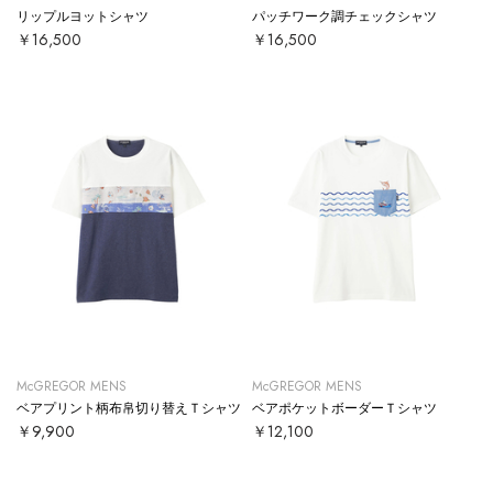
リップルヨットシャツ
パッチワーク調チェックシャツ
￥16,500
￥16,500
McGREGOR MENS
McGREGOR MENS
ベアプリント柄布帛切り替えＴシャツ
ベアポケットボーダーＴシャツ
￥9,900
￥12,100