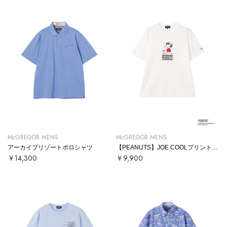
McGREGOR MENS
McGREGOR MENS
アーカイブリゾートポロシャツ
【PEANUTS】JOE COOLプリントTシャツ
￥14,300
￥9,900