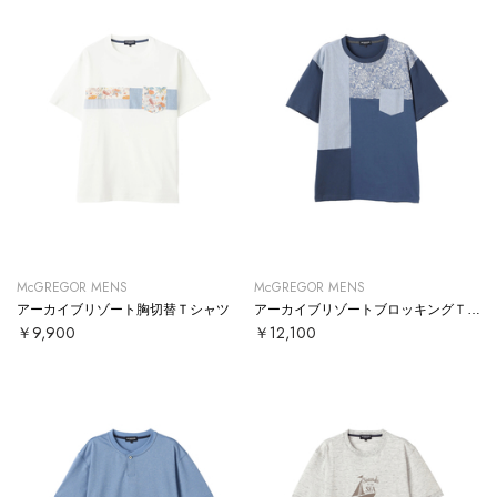
McGREGOR MENS
McGREGOR MENS
アーカイブリゾート胸切替Ｔシャツ
アーカイブリゾートブロッキングＴシャツ
￥9,900
￥12,100