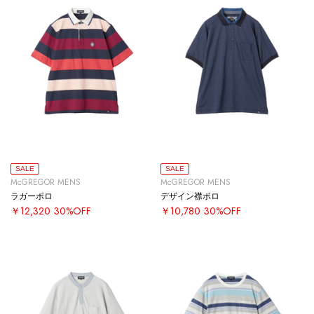
SALE
SALE
McGREGOR MENS
McGREGOR MENS
ラガーポロ
デザイン襟ポロ
￥12,320
30%OFF
￥10,780
30%OFF