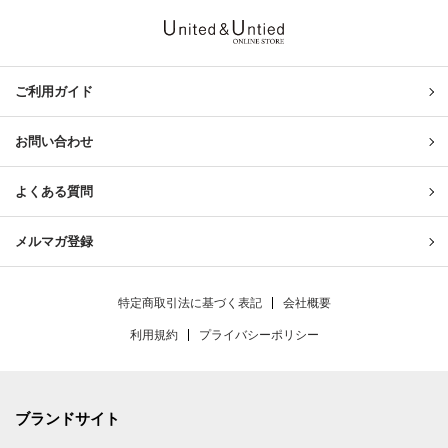
United & Untied ONLINE ST
ご利用ガイド
お問い合わせ
よくある質問
メルマガ登録
特定商取引法に基づく表記
会社概要
利用規約
プライバシーポリシー
ブランドサイト