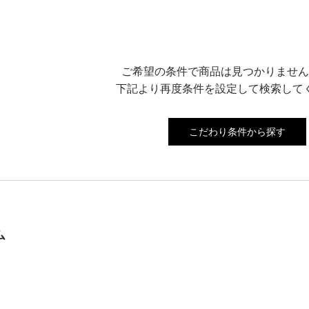
ご希望の条件で商品は見つかりません
下記より再度条件を設定して検索して
こだわり条件から探す
ム