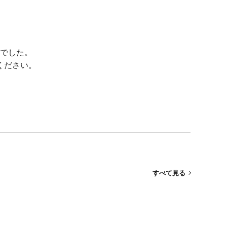
でした。
ください。
すべて見る