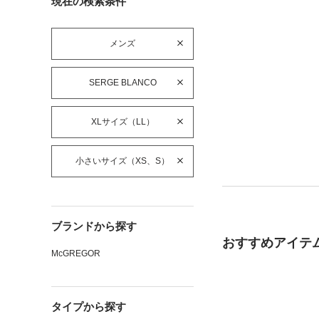
現在の検索条件
メンズ
SERGE BLANCO
XLサイズ（LL）
小さいサイズ（XS、S）
ブランドから探す
おすすめアイテ
McGREGOR
タイプから探す