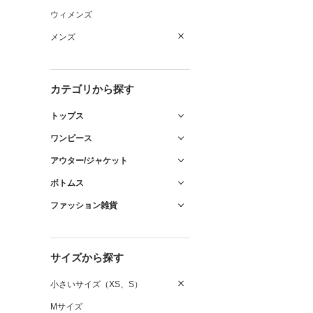
ウィメンズ
メンズ
カテゴリから探す
トップス
ワンピース
アウター/ジャケット
ボトムス
ファッション雑貨
サイズから探す
小さいサイズ（XS、S）
Mサイズ