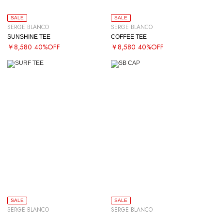
SALE
SALE
SERGE BLANCO
SERGE BLANCO
SUNSHINE TEE
COFFEE TEE
￥8,580
40%OFF
￥8,580
40%OFF
SALE
SALE
SERGE BLANCO
SERGE BLANCO