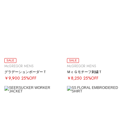
SALE
SALE
McGREGOR MENS
McGREGOR MENS
グラデーションボーダーＴ
ＭｃＧモチーフ刺繍Ｔ
￥9,900
25%OFF
￥8,250
25%OFF