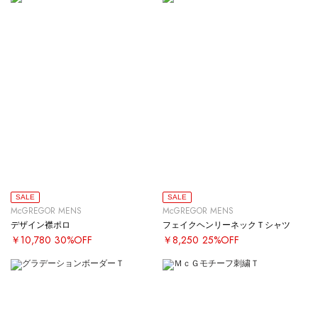
SALE
SALE
McGREGOR MENS
McGREGOR MENS
デザイン襟ポロ
フェイクヘンリーネックＴシャツ
￥10,780
30%OFF
￥8,250
25%OFF