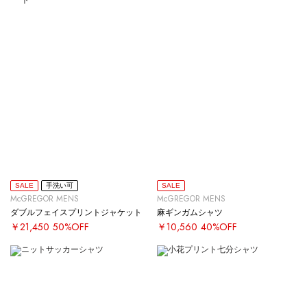
SALE
手洗い可
SALE
McGREGOR MENS
McGREGOR MENS
ダブルフェイスプリントジャケット
麻ギンガムシャツ
￥21,450
50%OFF
￥10,560
40%OFF