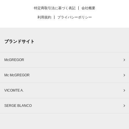
特定商取引法に基づく表記
会社概要
利用規約
プライバシーポリシー
ブランドサイト
McGREGOR
Mc McGREGOR
VICOMTE A.
SERGE BLANCO