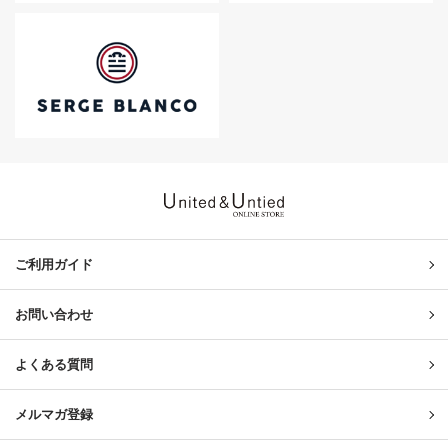
United & Untied ONLINE ST
ご利用ガイド
お問い合わせ
よくある質問
メルマガ登録