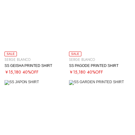
SALE
SALE
SERGE BLANCO
SERGE BLANCO
SS GEISHA PRINTED SHIRT
SS PAGODE PRINTED SHIRT
￥15,180
40%OFF
￥15,180
40%OFF