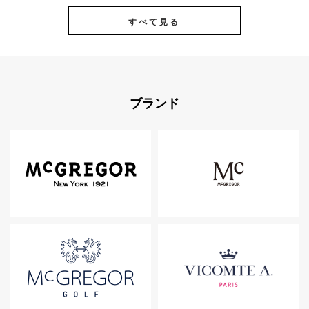
すべて見る
ブランド