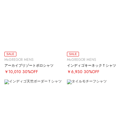
SALE
SALE
McGREGOR MENS
McGREGOR MENS
アーカイブリゾートポロシャツ
インディゴキーネックＴシャツ
￥10,010
30%OFF
￥6,930
30%OFF