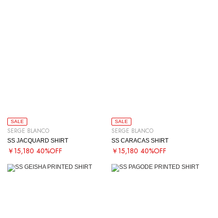
SALE
SALE
SERGE BLANCO
SERGE BLANCO
SS JACQUARD SHIRT
SS CARACAS SHIRT
￥15,180
40%OFF
￥15,180
40%OFF