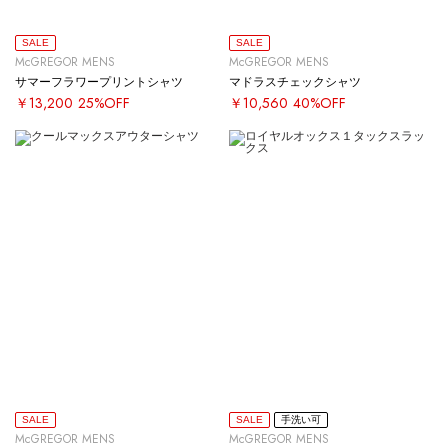
SALE
SALE
McGREGOR MENS
McGREGOR MENS
サマーフラワープリントシャツ
マドラスチェックシャツ
￥13,200
25%OFF
￥10,560
40%OFF
SALE
SALE
手洗い可
McGREGOR MENS
McGREGOR MENS