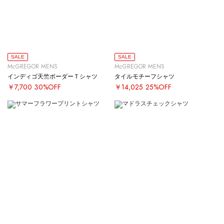
SALE
SALE
McGREGOR MENS
McGREGOR MENS
インディゴ天竺ボーダーＴシャツ
タイルモチーフシャツ
￥7,700
30%OFF
￥14,025
25%OFF