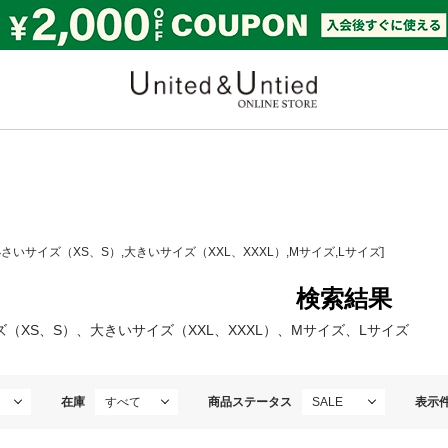
United & Untied ONLI
小さいサイズ（XS、S）,大きいサイズ（XXL、XXXL）,Mサイズ,Lサイズ]
検索結果
（XS、S）、大きいサイズ（XXL、XXXL）、Mサイズ、Lサイズ
在庫
商品ステータス
表示