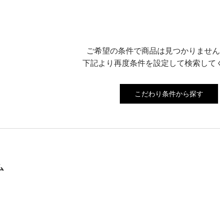
ご希望の条件で商品は見つかりません
下記より再度条件を設定して検索して
こだわり条件から探す
ム