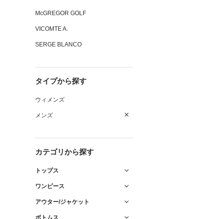
McGREGOR GOLF
VICOMTE A.
SERGE BLANCO
タイプから探す
ウィメンズ
メンズ
カテゴリから探す
トップス
ワンピース
アウター/ジャケット
ボトムス