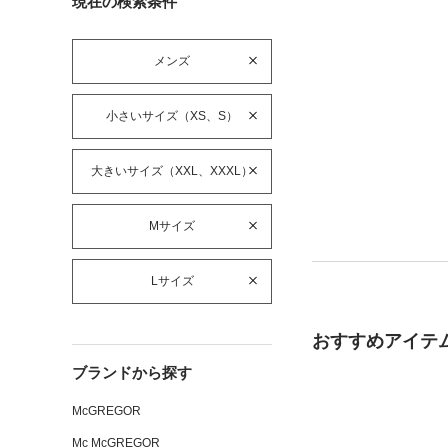
現在の検索条件
メンズ
小さいサイズ（XS、S）
大きいサイズ（XXL、XXXL）
Mサイズ
Lサイズ
おすすめアイテ
ブランドから探す
McGREGOR
Mc McGREGOR