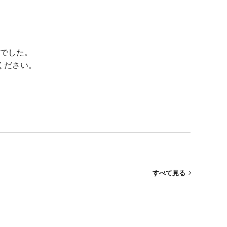
でした。
ください。
すべて見る