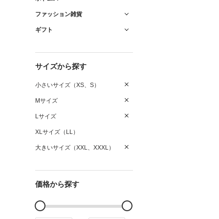
ファッション雑貨
ギフト
サイズから探す
小さいサイズ（XS、S）
Mサイズ
Lサイズ
XLサイズ（LL）
大きいサイズ（XXL、XXXL）
価格から探す