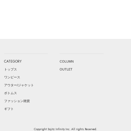
CATEGORY
COLUMN
トップス
OUTLET
ワンピース
アウター/ジャケット
ボトムス
ファッション雑貨
ギフト
Copyright Sojitz Infinity Inc. All rights Reserved.