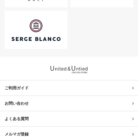
United & Untied ONLINE ST
ご利用ガイド
お問い合わせ
よくある質問
メルマガ登録