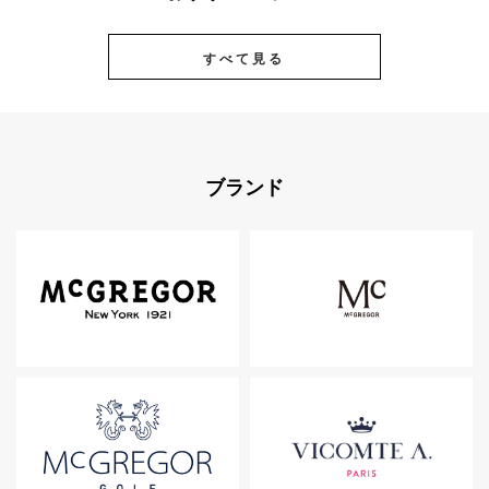
すべて見る
ブランド