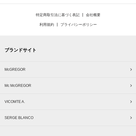
特定商取引法に基づく表記
会社概要
利用規約
プライバシーポリシー
ブランドサイト
McGREGOR
Mc McGREGOR
VICOMTE A.
SERGE BLANCO