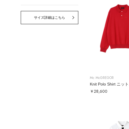
サイズ詳細はこちら
Mc McGREGOR
Knit Polo Shirt
￥28,600