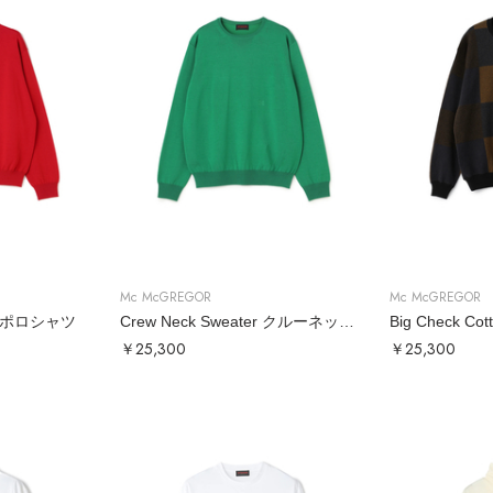
Mc McGREGOR
Mc McGREGOR
 ニットポロシャツ
Crew Neck Sweater クルーネックニット
￥25,300
￥25,300