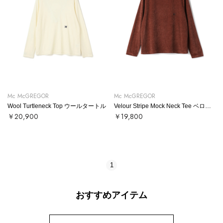
Mc McGREGOR
Mc McGREGOR
Wool Turtleneck Top ウールタートル
Velour Stripe Mock Neck Tee ベロアボーダーモックネックT
￥20,900
￥19,800
1
おすすめアイテム