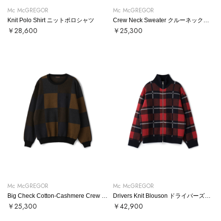
Mc McGREGOR
Mc McGREGOR
Knit Polo Shirt ニットポロシャツ
Crew Neck Sweater クルーネックニット
￥28,600
￥25,300
Mc McGREGOR
Mc McGREGOR
Big Check Cotton-Cashmere Crew Neck Sweater ビッグチェックコットンカシミヤクルーネックニット
Drivers Knit Blouson ドライバーズニットブルゾン
￥25,300
￥42,900