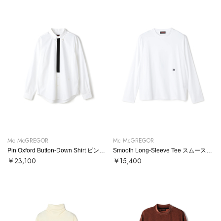
Mc McGREGOR
Mc McGREGOR
Pin Oxford Button-Down Shirt ピンオックスボタンダウンシャツ
Smooth Long-Sleeve Tee スムースロンT
￥23,100
￥15,400