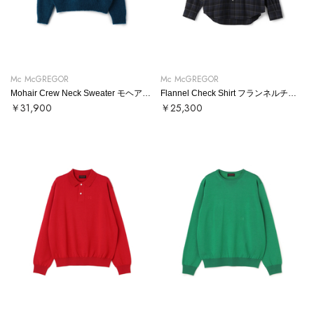
Mc McGREGOR
Mc McGREGOR
Mohair Crew Neck Sweater モヘアクルーネックニット
Flannel Check Shirt フランネルチェックシャツ
￥31,900
￥25,300