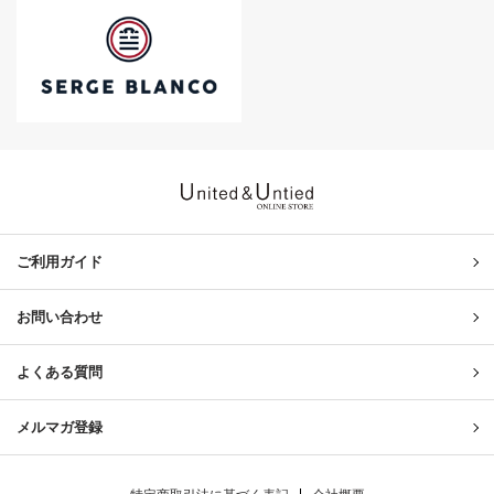
United & Untied ONLINE ST
ご利用ガイド
お問い合わせ
よくある質問
メルマガ登録