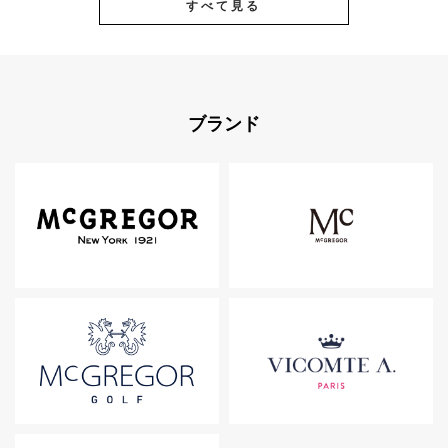
すべて見る
ブランド