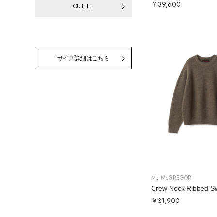
￥39,600
OUTLET
サイズ詳細はこちら
Mc McGREGOR
￥31,900