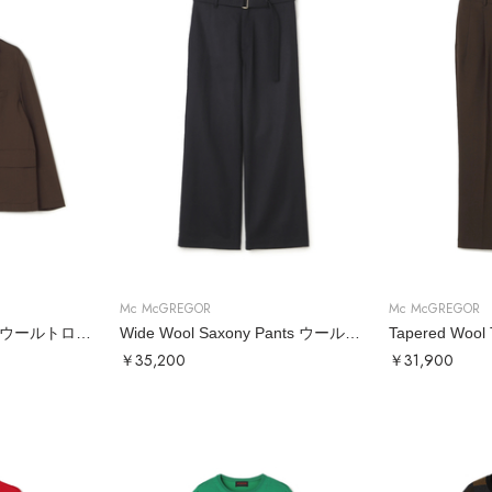
Mc McGREGOR
Mc McGREGOR
Wool Tropical Jacket ウールトロジャケット
Wide Wool Saxony Pants ウールサキソニーワイドパンツ
￥35,200
￥31,900