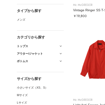
Mc McGREGOR
Vintage Ringer SS T-
タイプから探す
￥19,800
メンズ
カテゴリから探す
トップス
アウター/ジャケット
ボトムス
サイズから探す
小さいサイズ（XS、S）
Mサイズ
Mc McGREGOR
Lサイズ