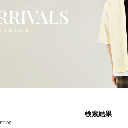
検索結果
REGOR