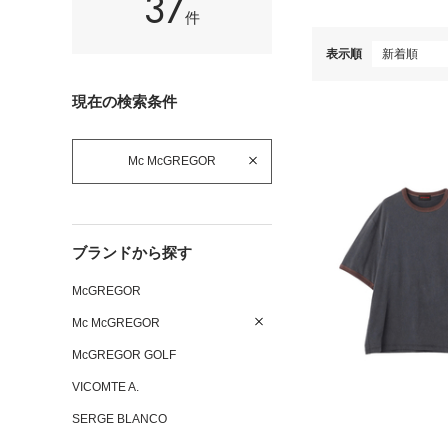
37
件
表示順
現在の検索条件
Mc McGREGOR
ブランドから探す
McGREGOR
Mc McGREGOR
McGREGOR GOLF
VICOMTE A.
SERGE BLANCO