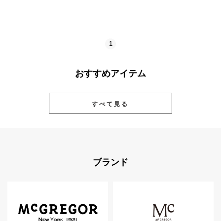
1
おすすめアイテム
すべて見る
ブランド