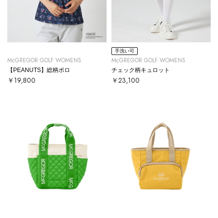
手洗い可
McGREGOR GOLF WOMENS
McGREGOR GOLF WOMENS
【PEANUTS】総柄ポロ
チェック柄キュロット
￥19,800
￥23,100