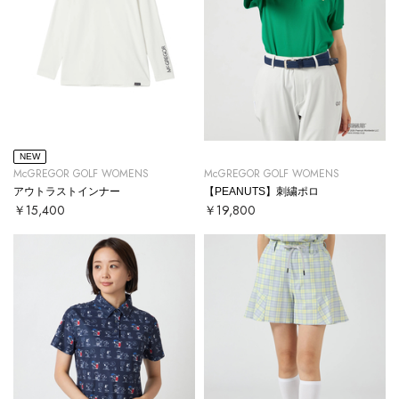
NEW
McGREGOR GOLF WOMENS
McGREGOR GOLF WOMENS
アウトラストインナー
【PEANUTS】刺繍ポロ
￥15,400
￥19,800