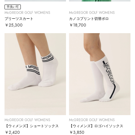
手洗い可
McGREGOR GOLF WOMENS
McGREGOR GOLF WOMENS
プリーツスカート
カノコプリント切替ポロ
￥25,300
￥18,700
McGREGOR GOLF WOMENS
McGREGOR GOLF WOMENS
【ウィメンズ】ショートソックス
【ウィメンズ】ロゴハイソックス
￥2,420
￥3,850