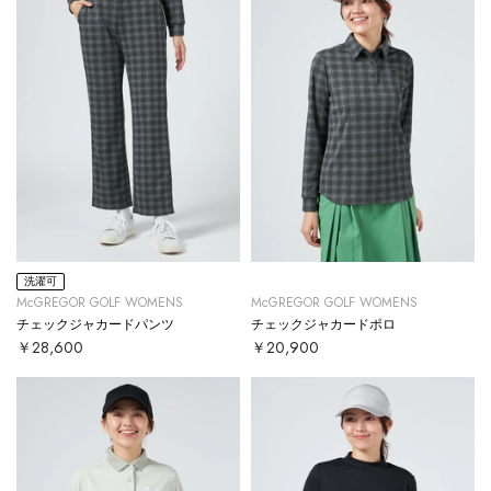
洗濯可
McGREGOR GOLF WOMENS
McGREGOR GOLF WOMENS
チェックジャカードパンツ
チェックジャカードポロ
￥28,600
￥20,900