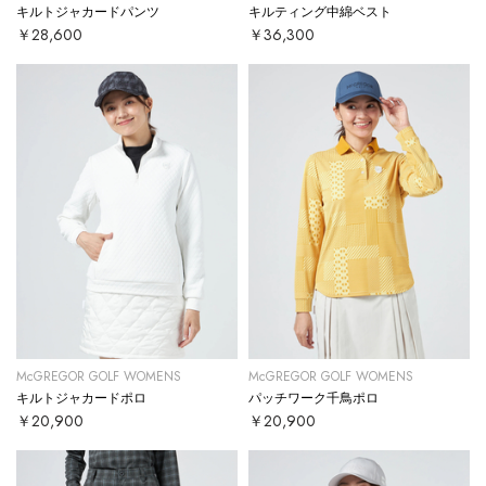
キルトジャカードパンツ
キルティング中綿ベスト
￥28,600
￥36,300
McGREGOR GOLF WOMENS
McGREGOR GOLF WOMENS
キルトジャカードポロ
パッチワーク千鳥ポロ
￥20,900
￥20,900