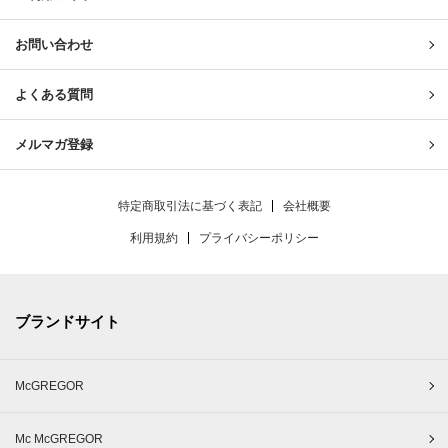
お問い合わせ
よくある質問
メルマガ登録
特定商取引法に基づく表記
会社概要
利用規約
プライバシーポリシー
ブランドサイト
McGREGOR
Mc McGREGOR