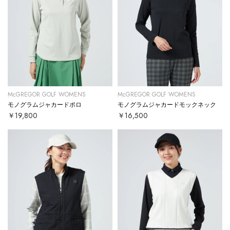
McGREGOR GOLF WOMENS
McGREGOR GOLF WOMENS
モノグラムジャカードポロ
モノグラムジャカードモックネック
￥19,800
￥16,500