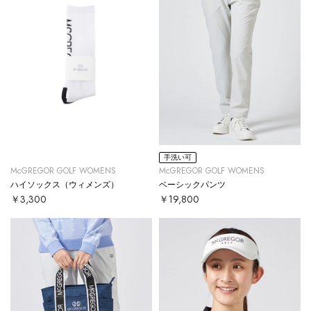
手洗い可
McGREGOR GOLF WOMENS
McGREGOR GOLF WOMENS
ハイソックス（ウィメンズ）
ベーシックパンツ
￥3,300
￥19,800