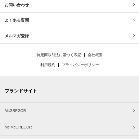
お問い合わせ
よくある質問
メルマガ登録
特定商取引法に基づく表記
会社概要
利用規約
プライバシーポリシー
ブランドサイト
McGREGOR
Mc McGREGOR