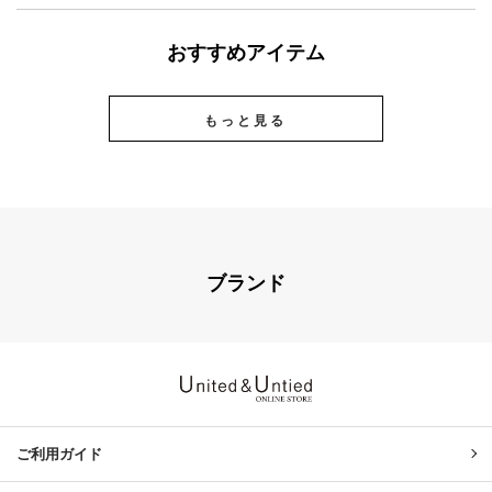
おすすめアイテム
もっと見る
ブランド
United & Untied ONLINE ST
ご利用ガイド