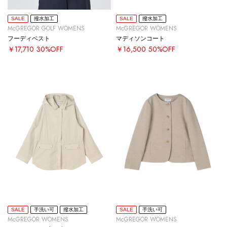
SALE
撥水加工
SALE
撥水加工
McGREGOR GOLF WOMENS
McGREGOR WOMENS
フーディベスト
マディソンコート
￥17,710
30%OFF
￥16,500
50%OFF
SALE
手洗い可
撥水加工
SALE
手洗い可
McGREGOR WOMENS
McGREGOR WOMENS