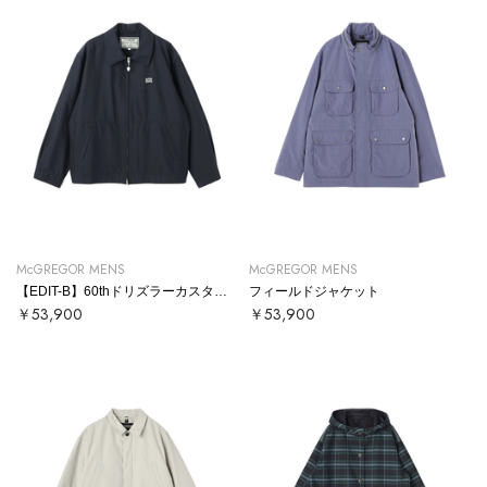
McGREGOR MENS
McGREGOR MENS
【EDIT-B】60thドリズラーカスタムジャケット
フィールドジャケット
￥53,900
￥53,900