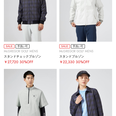
SALE
手洗い可
SALE
手洗い可
McGREGOR GOLF MENS
McGREGOR GOLF MENS
スタンドチェックブルゾン
スタンドブルゾン
￥27,720
30%OFF
￥22,330
30%OFF