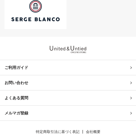
United & Untied ONLINE ST
ご利用ガイド
お問い合わせ
よくある質問
メルマガ登録
特定商取引法に基づく表記
会社概要