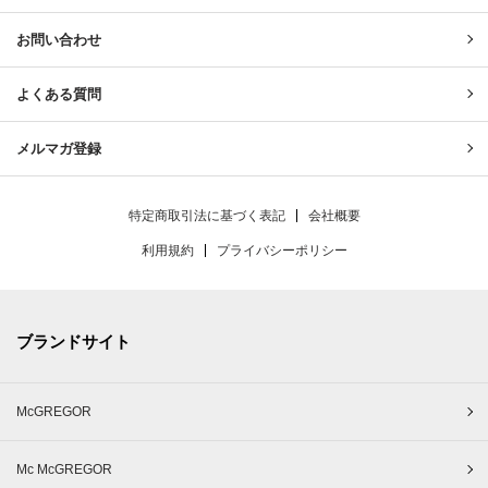
お問い合わせ
よくある質問
メルマガ登録
特定商取引法に基づく表記
会社概要
利用規約
プライバシーポリシー
ブランドサイト
McGREGOR
Mc McGREGOR