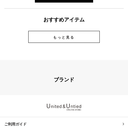
おすすめアイテム
もっと見る
ブランド
United & Untied ONLINE ST
ご利用ガイド