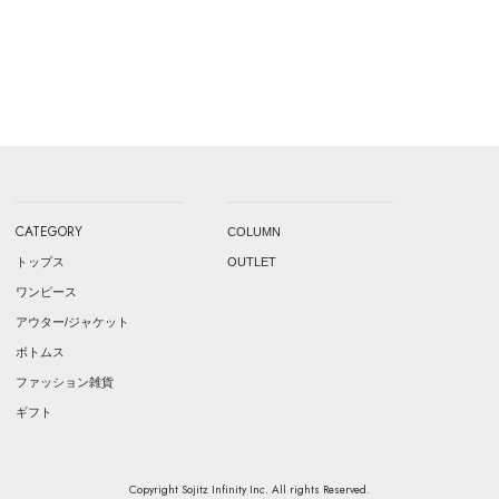
CATEGORY
COLUMN
トップス
OUTLET
ワンピース
アウター/ジャケット
ボトムス
ファッション雑貨
ギフト
Copyright Sojitz Infinity Inc. All rights Reserved.