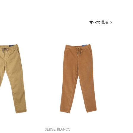
すべて見る
SERGE BLANCO