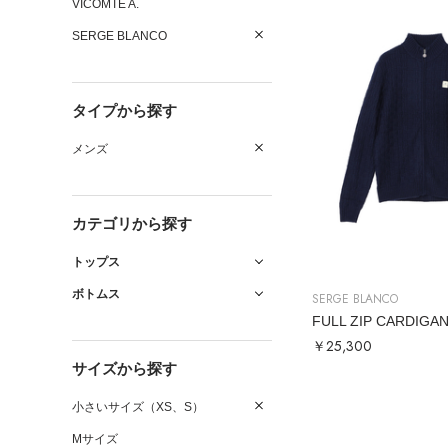
VICOMTE A.
SERGE BLANCO
タイプから探す
メンズ
カテゴリから探す
トップス
ボトムス
SERGE BLANCO
FULL ZIP CARDIGA
￥25,300
サイズから探す
小さいサイズ（XS、S）
Mサイズ