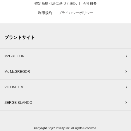
特定商取引法に基づく表記
会社概要
利用規約
プライバシーポリシー
ブランドサイト
McGREGOR
Mc McGREGOR
VICOMTE A.
SERGE BLANCO
Copyright Sojitz Infinity Inc. All rights Reserved.