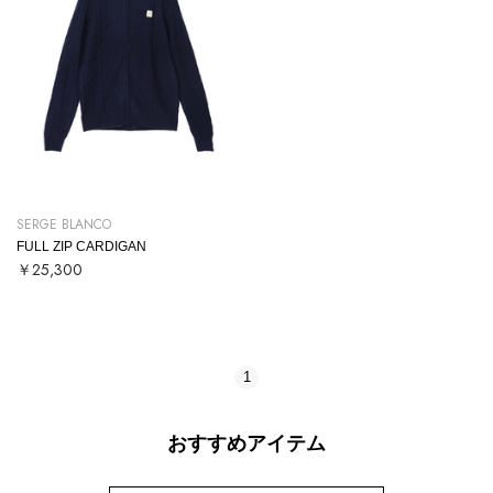
SERGE BLANCO
FULL ZIP CARDIGAN
￥25,300
1
おすすめアイテム