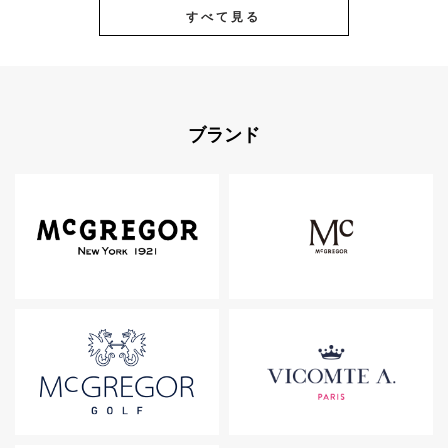
すべて見る
ブランド