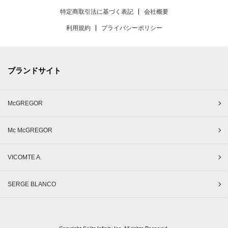
特定商取引法に基づく表記
会社概要
利用規約
プライバシーポリシー
ブランドサイト
McGREGOR
Mc McGREGOR
VICOMTE A.
SERGE BLANCO