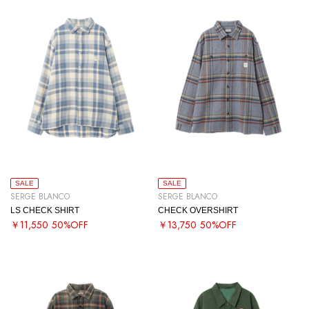
SALE
SALE
SERGE BLANCO
SERGE BLANCO
LS CHECK SHIRT
CHECK OVERSHIRT
￥11,550
50%OFF
￥13,750
50%OFF