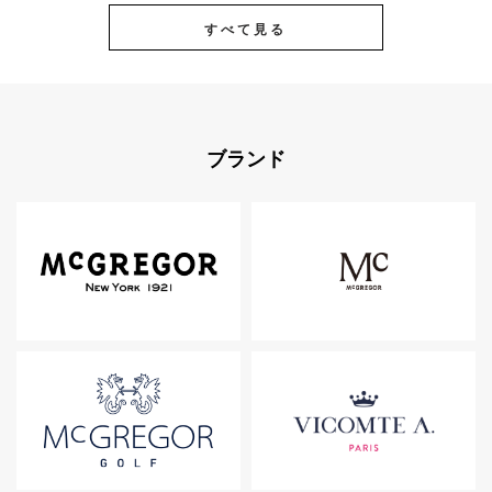
すべて見る
ブランド