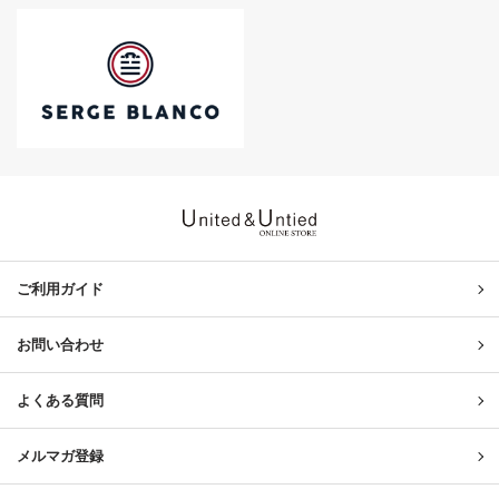
United & Untied ONLINE ST
ご利用ガイド
お問い合わせ
よくある質問
メルマガ登録