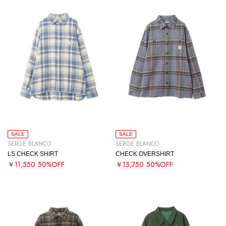
SALE
SALE
SERGE BLANCO
SERGE BLANCO
LS CHECK SHIRT
CHECK OVERSHIRT
￥11,550
50%OFF
￥13,750
50%OFF