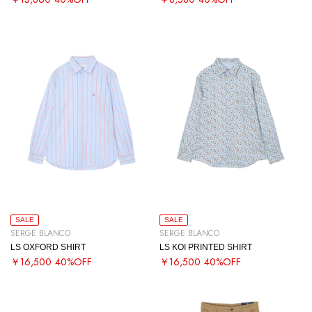
SALE
SALE
SERGE BLANCO
SERGE BLANCO
LS OXFORD SHIRT
LS KOI PRINTED SHIRT
￥16,500
40%OFF
￥16,500
40%OFF