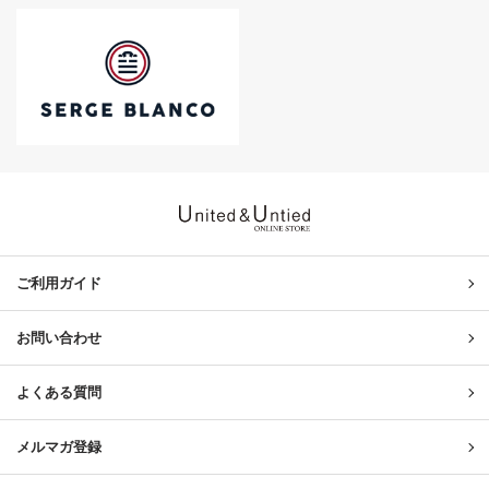
United & Untied ONLINE ST
ご利用ガイド
お問い合わせ
よくある質問
メルマガ登録