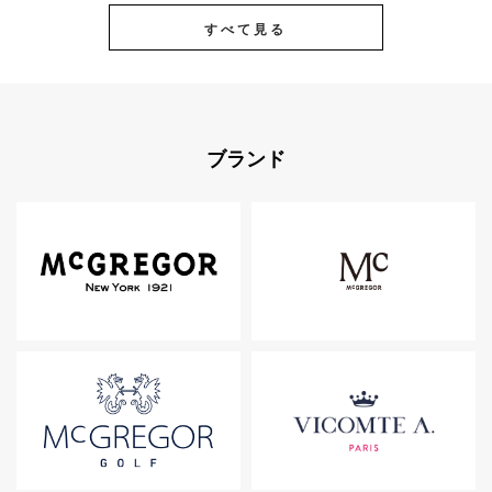
すべて見る
ブランド