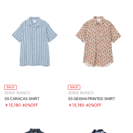
SALE
SALE
SERGE BLANCO
SERGE BLANCO
SS CARACAS SHIRT
SS GEISHA PRINTED SHIRT
￥15,180
40%OFF
￥15,180
40%OFF