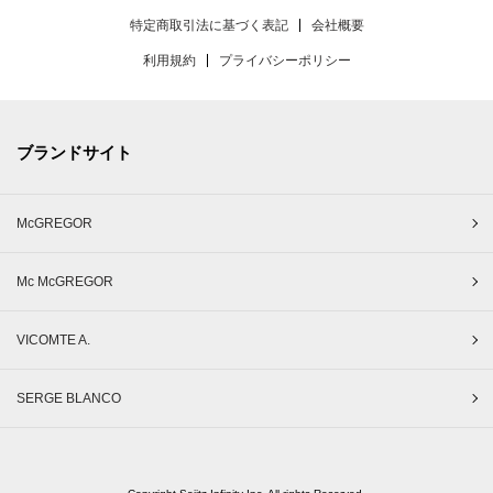
特定商取引法に基づく表記
会社概要
利用規約
プライバシーポリシー
ブランドサイト
McGREGOR
Mc McGREGOR
VICOMTE A.
SERGE BLANCO