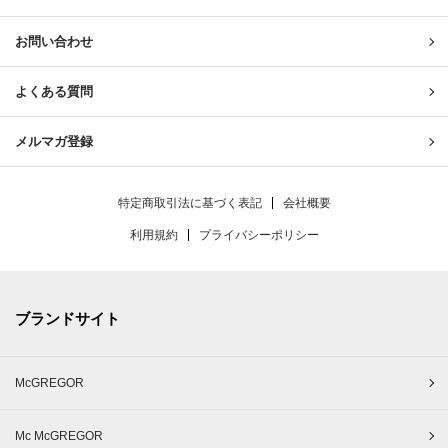
お問い合わせ
よくある質問
メルマガ登録
特定商取引法に基づく表記
会社概要
利用規約
プライバシーポリシー
ブランドサイト
McGREGOR
Mc McGREGOR