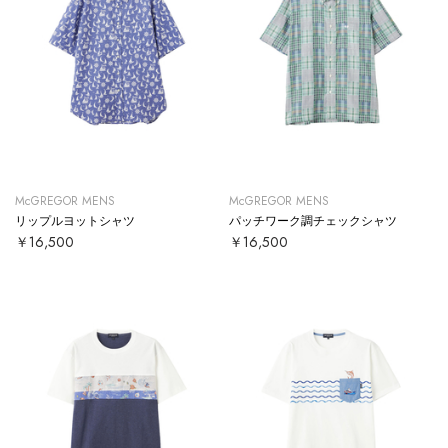
McGREGOR MENS
McGREGOR MENS
リップルヨットシャツ
パッチワーク調チェックシャツ
￥16,500
￥16,500