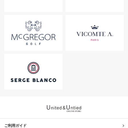
United & Untied ONLINE ST
ご利用ガイド