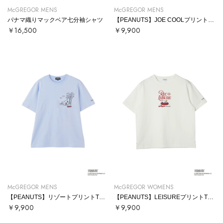
McGREGOR MENS
McGREGOR MENS
パナマ織りマックベア七分袖シャツ
【PEANUTS】JOE COOLプリントTシャツ
￥16,500
￥9,900
McGREGOR MENS
McGREGOR WOMENS
【PEANUTS】リゾートプリントTシャツ
【PEANUTS】LEISUREプリントTシャツ
￥9,900
￥9,900