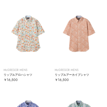
McGREGOR MENS
McGREGOR MENS
リップルアロハシャツ
リップルアーカイブシャツ
￥16,500
￥16,500