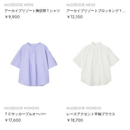
McGREGOR MENS
McGREGOR MENS
アーカイブリゾート胸切替Ｔシャツ
アーカイブリゾートブロッキングＴシャツ
￥9,900
￥12,100
McGREGOR WOMENS
McGREGOR WOMENS
ＴＣサッカープルオーバー
レースアクセント半袖ブラウス
￥17,600
￥18,700