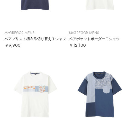
McGREGOR MENS
McGREGOR MENS
ベアプリント柄布帛切り替えＴシャツ
ベアポケットボーダーＴシャツ
￥9,900
￥12,100