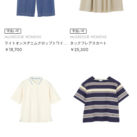
手洗い可
手洗い可
McGREGOR WOMENS
McGREGOR WOMENS
ライトオンスデニムクロップトワイドパンツ
タックフレアスカート
￥18,700
￥25,300