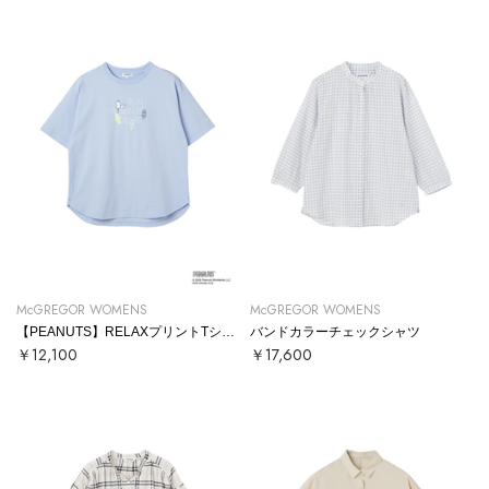
McGREGOR WOMENS
McGREGOR WOMENS
【PEANUTS】RELAXプリントTシャツ
バンドカラーチェックシャツ
￥12,100
￥17,600