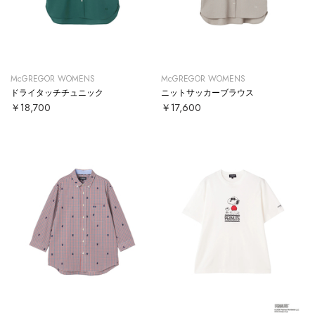
McGREGOR WOMENS
McGREGOR WOMENS
ドライタッチチュニック
ニットサッカーブラウス
￥18,700
￥17,600