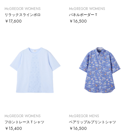
McGREGOR WOMENS
McGREGOR WOMENS
リラックスラインポロ
パネルボーダーＴ
￥17,600
￥16,500
McGREGOR WOMENS
McGREGOR MENS
フロントレースＴシャツ
ベアリップルプリントシャツ
￥15,400
￥16,500