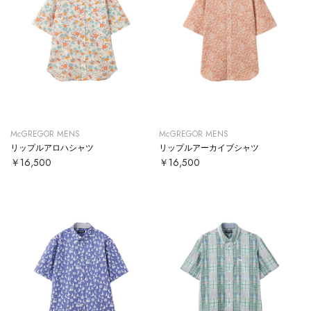
McGREGOR MENS
McGREGOR MENS
リップルアロハシャツ
リップルアーカイブシャツ
￥16,500
￥16,500