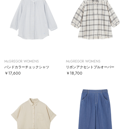
McGREGOR WOMENS
McGREGOR WOMENS
バンドカラーチェックシャツ
リボンアクセントプルオーバー
￥17,600
￥18,700