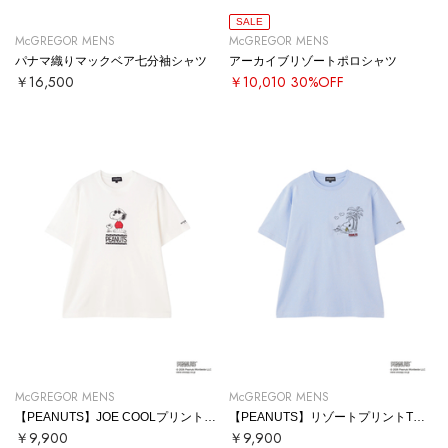
SALE
McGREGOR MENS
McGREGOR MENS
パナマ織りマックベア七分袖シャツ
アーカイブリゾートポロシャツ
￥16,500
￥10,010
30%OFF
McGREGOR MENS
McGREGOR MENS
【PEANUTS】JOE COOLプリントTシャツ
【PEANUTS】リゾートプリントTシャツ
￥9,900
￥9,900