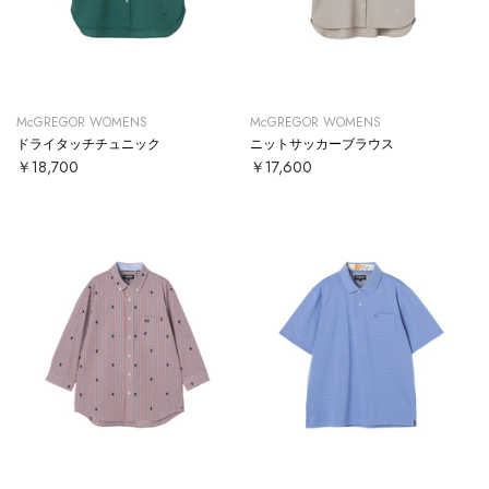
McGREGOR WOMENS
McGREGOR WOMENS
ドライタッチチュニック
ニットサッカーブラウス
￥18,700
￥17,600