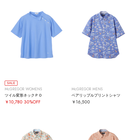
SALE
McGREGOR WOMENS
McGREGOR MENS
ツイル変形ネックＰＯ
ベアリップルプリントシャツ
￥10,780
30%OFF
￥16,500