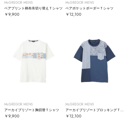
McGREGOR MENS
McGREGOR MENS
ベアプリント柄布帛切り替えＴシャツ
ベアポケットボーダーＴシャツ
￥9,900
￥12,100
McGREGOR MENS
McGREGOR MENS
アーカイブリゾート胸切替Ｔシャツ
アーカイブリゾートブロッキングＴシャツ
￥9,900
￥12,100