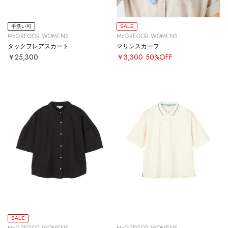
手洗い可
SALE
McGREGOR WOMENS
McGREGOR WOMENS
タックフレアスカート
マリンスカーフ
￥25,300
￥3,300
50%OFF
SALE
McGREGOR WOMENS
McGREGOR WOMENS