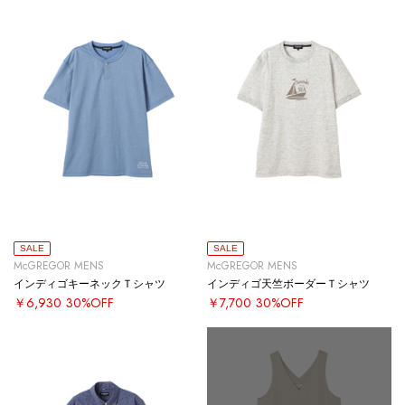
SALE
SALE
McGREGOR MENS
McGREGOR MENS
インディゴキーネックＴシャツ
インディゴ天竺ボーダーＴシャツ
￥6,930
30%OFF
￥7,700
30%OFF