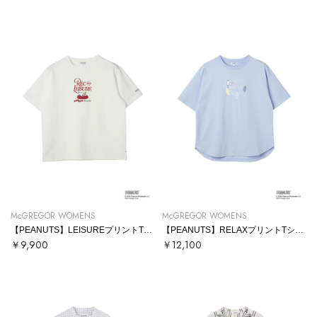
McGREGOR WOMENS
McGREGOR WOMENS
【PEANUTS】LEISUREプリントTシャツ
【PEANUTS】RELAXプリントTシャツ
￥9,900
￥12,100