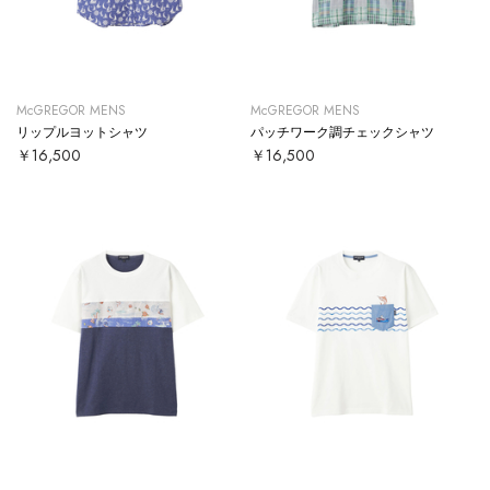
McGREGOR MENS
McGREGOR MENS
リップルヨットシャツ
パッチワーク調チェックシャツ
￥16,500
￥16,500