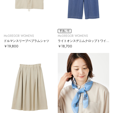
手洗い可
McGREGOR WOMENS
McGREGOR WOMENS
ドルマンスリーブペプラムシャツ
ライトオンスデニムクロップトワイドパンツ
￥19,800
￥18,700