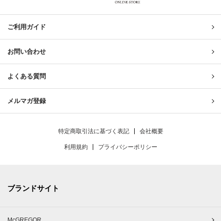
United & Untied ONLINE ST
ご利用ガイド
お問い合わせ
よくある質問
メルマガ登録
特定商取引法に基づく表記
会社概要
利用規約
プライバシーポリシー
ブランドサイト
McGREGOR