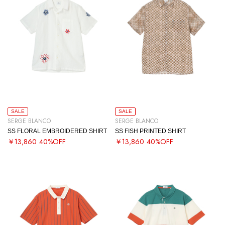
SALE
SALE
SERGE BLANCO
SERGE BLANCO
SS FLORAL EMBROIDERED SHIRT
SS FISH PRINTED SHIRT
￥13,860
40%OFF
￥13,860
40%OFF