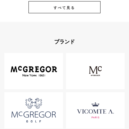
すべて見る
ブランド