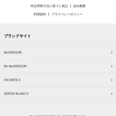
特定商取引法に基づく表記
会社概要
利用規約
プライバシーポリシー
ブランドサイト
McGREGOR
Mc McGREGOR
VICOMTE A.
SERGE BLANCO