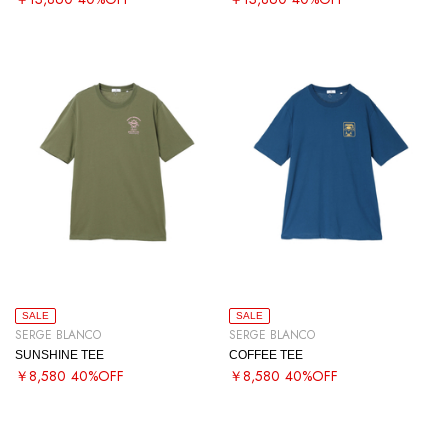
SALE
SALE
SERGE BLANCO
SERGE BLANCO
SUNSHINE TEE
COFFEE TEE
￥8,580
40%OFF
￥8,580
40%OFF