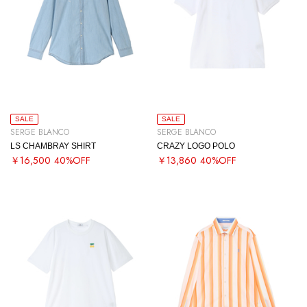
SALE
SALE
SERGE BLANCO
SERGE BLANCO
LS CHAMBRAY SHIRT
CRAZY LOGO POLO
￥16,500
40%OFF
￥13,860
40%OFF