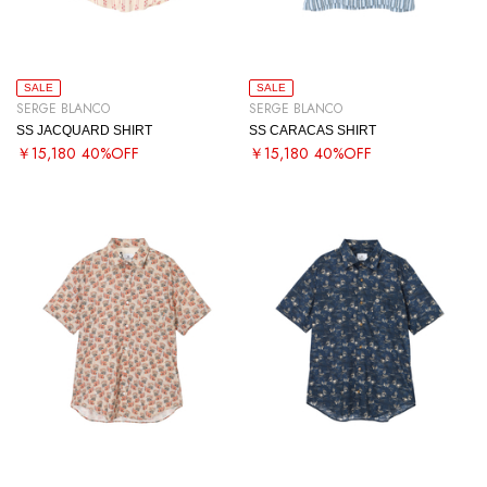
SALE
SALE
SERGE BLANCO
SERGE BLANCO
SS JACQUARD SHIRT
SS CARACAS SHIRT
￥15,180
40%OFF
￥15,180
40%OFF