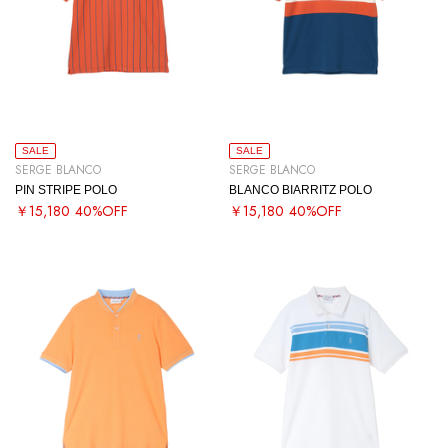
SALE
SALE
SERGE BLANCO
SERGE BLANCO
PIN STRIPE POLO
BLANCO BIARRITZ POLO
￥15,180
40%OFF
￥15,180
40%OFF