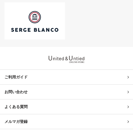
United & Untied ONLINE ST
ご利用ガイド
お問い合わせ
よくある質問
メルマガ登録